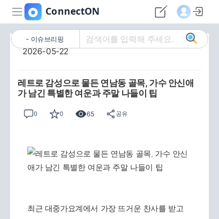
이슈브리핑
2026-05-22
레트로 감성으로 물든 연남동 골목, 가수 안신애
가 남긴 특별한 여운과 주말 나들이 팁
65
0
0
공유
최근 대중가요계에서 가장 뜨거운 찬사를 받고