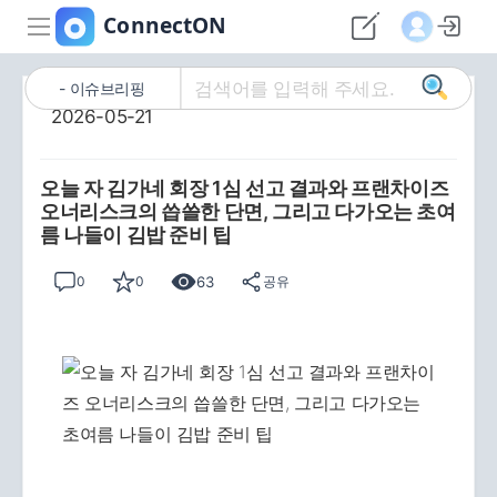
이슈브리핑
2026-05-21
오늘 자 김가네 회장 1심 선고 결과와 프랜차이즈
오너리스크의 씁쓸한 단면, 그리고 다가오는 초여
름 나들이 김밥 준비 팁
63
0
0
공유