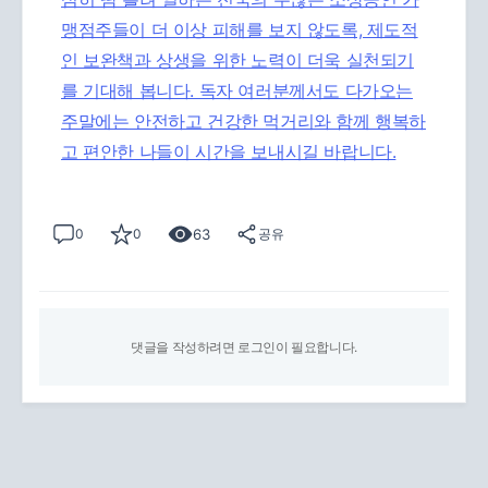
맹점주들이 더 이상 피해를 보지 않도록, 제도적
인 보완책과 상생을 위한 노력이 더욱 실천되기
를 기대해 봅니다. 독자 여러분께서도 다가오는
주말에는 안전하고 건강한 먹거리와 함께 행복하
고 편안한 나들이 시간을 보내시길 바랍니다.
63
0
0
공유
댓글을 작성하려면 로그인이 필요합니다.