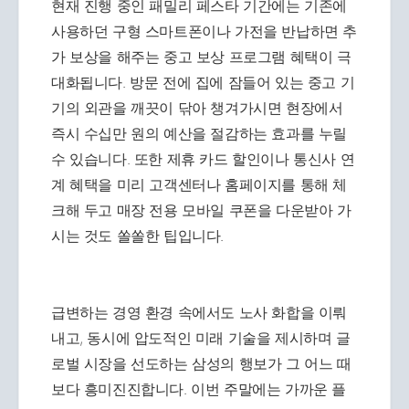
현재 진행 중인 패밀리 페스타 기간에는 기존에
사용하던 구형 스마트폰이나 가전을 반납하면 추
가 보상을 해주는 중고 보상 프로그램 혜택이 극
대화됩니다. 방문 전에 집에 잠들어 있는 중고 기
기의 외관을 깨끗이 닦아 챙겨가시면 현장에서
즉시 수십만 원의 예산을 절감하는 효과를 누릴
수 있습니다. 또한 제휴 카드 할인이나 통신사 연
계 혜택을 미리 고객센터나 홈페이지를 통해 체
크해 두고 매장 전용 모바일 쿠폰을 다운받아 가
시는 것도 쏠쏠한 팁입니다.
급변하는 경영 환경 속에서도 노사 화합을 이뤄
내고, 동시에 압도적인 미래 기술을 제시하며 글
로벌 시장을 선도하는 삼성의 행보가 그 어느 때
보다 흥미진진합니다. 이번 주말에는 가까운 플