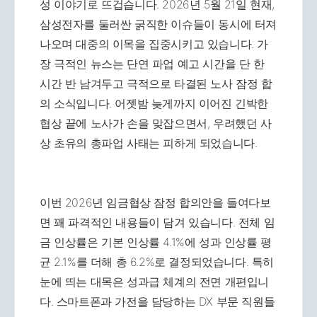
성 이야기로 뜨겁습니다. 2026년 5월 21일 현재,
삼성전자를 둘러싼 굵직한 이슈들이 동시에 터져
나오며 대중의 이목을 집중시키고 있습니다. 가
장 극적인 뉴스는 단연 파업 예고 시간을 단 한
시간 반 남겨두고 극적으로 타결된 노사 잠정 합
의 소식입니다. 어젯밤 늦게까지 이어진 긴박한
협상 끝에 노사가 손을 맞잡으면서, 우려했던 사
상 초유의 총파업 사태는 피하게 되었습니다.
이번 2026년 임금협상 잠정 합의안을 들여다보
면 꽤 파격적인 내용들이 담겨 있습니다. 전체 임
금 인상률은 기본 인상률 4.1%에 성과 인상률 평
균 2.1%를 더해 총 6.2%로 결정되었습니다. 특히
눈에 띄는 대목은 성과급 체계의 전면 개편입니
다. 스마트폰과 가전을 담당하는 DX 부문 직원들