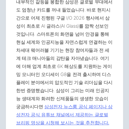
내부적인 갈등을 봉합한 삼성은 글로벌 무대에서
도 엄청난 카드를 꺼내 들었습니다. 바로 현지시
간으로 어제 진행된 구글 I/O 2026 행사에서 삼
성이 최초로 AI 글라스(AI Glass)를 깜짝 선보인
것입니다. 스마트폰의 화면을 넘어 안경을 통해
현실 세계와 인공지능을 자연스럽게 연결하는 이
차세대 웨어러블 기기는 현장 참여자들과 전 세
계 테크 매니아들의 감탄을 자아냈습니다. 여기
에 더해 업계 최초로 6K 해상도를 지원하는 게이
밍 모니터인 오디세이 G8을 전격 출시하며 디스
플레이 분야에서의 압도적인 기술 리더십을 다시
한번 증명했습니다. 삼성이 그리는 미래 인공지
능 생태계와 화려한 신제품들의 생생한 모습이
궁금하시다면
삼성전자 뉴스룸 공식 페이지나
삼
성전자 공식 유튜브 채널에서 제공하는 글로벌
브리핑 영상을 시청해 보시는 것을 추천합니다.