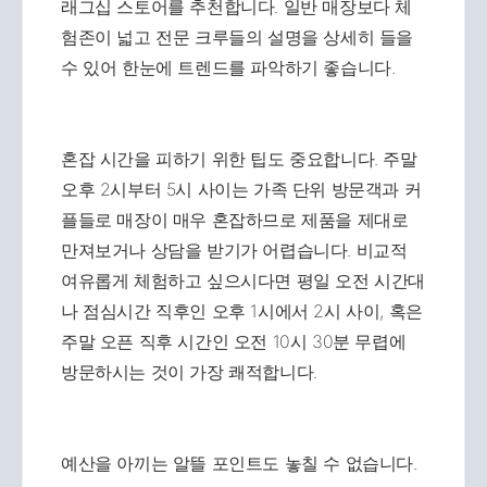
래그십 스토어를 추천합니다. 일반 매장보다 체
험존이 넓고 전문 크루들의 설명을 상세히 들을
수 있어 한눈에 트렌드를 파악하기 좋습니다.
혼잡 시간을 피하기 위한 팁도 중요합니다. 주말
오후 2시부터 5시 사이는 가족 단위 방문객과 커
플들로 매장이 매우 혼잡하므로 제품을 제대로
만져보거나 상담을 받기가 어렵습니다. 비교적
여유롭게 체험하고 싶으시다면 평일 오전 시간대
나 점심시간 직후인 오후 1시에서 2시 사이, 혹은
주말 오픈 직후 시간인 오전 10시 30분 무렵에
방문하시는 것이 가장 쾌적합니다.
예산을 아끼는 알뜰 포인트도 놓칠 수 없습니다.