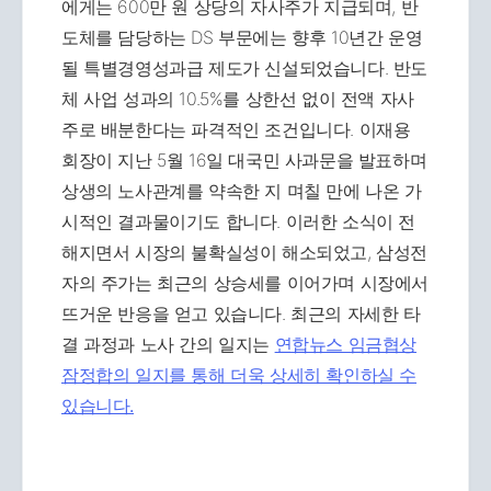
에게는 600만 원 상당의 자사주가 지급되며, 반
도체를 담당하는 DS 부문에는 향후 10년간 운영
될 특별경영성과급 제도가 신설되었습니다. 반도
체 사업 성과의 10.5%를 상한선 없이 전액 자사
주로 배분한다는 파격적인 조건입니다. 이재용
회장이 지난 5월 16일 대국민 사과문을 발표하며
상생의 노사관계를 약속한 지 며칠 만에 나온 가
시적인 결과물이기도 합니다. 이러한 소식이 전
해지면서 시장의 불확실성이 해소되었고, 삼성전
자의 주가는 최근의 상승세를 이어가며 시장에서
뜨거운 반응을 얻고 있습니다. 최근의 자세한 타
결 과정과 노사 간의 일지는
연합뉴스 임금협상
잠정합의 일지를 통해 더욱 상세히 확인하실 수
있습니다.