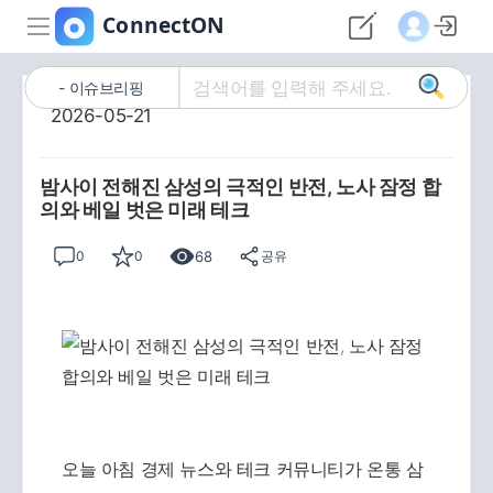
이슈브리핑
2026-05-21
밤사이 전해진 삼성의 극적인 반전, 노사 잠정 합
의와 베일 벗은 미래 테크
68
0
0
공유
오늘 아침 경제 뉴스와 테크 커뮤니티가 온통 삼