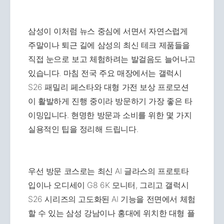
삼성이 이처럼 뉴스 중심에 서면서 자연스럽게
주말이나 퇴근 길에 삼성의 최신 테크 제품들을
직접 눈으로 보고 체험하려는 발걸음도 늘어나고
있습니다. 마침 전국 주요 매장에서는 갤럭시
S26 패밀리 페스타와 대형 가전 보상 프로모션
이 활발하게 진행 중이라 방문하기 가장 좋은 타
이밍입니다. 현명한 방문과 소비를 위한 몇 가지
실용적인 팁을 정리해 드립니다.
우선 방문 코스로는 최신 AI 글라스의 프로토타
입이나 오디세이 G8 6K 모니터, 그리고 갤럭시
S26 시리즈의 고도화된 AI 기능을 전면에서 체험
할 수 있는 삼성 강남이나 홍대에 위치한 대형 플