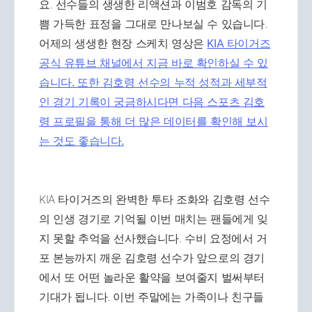
요. 선수들의 생생한 리액션과 이범호 감독의 기
쁨 가득한 표정을 그대로 만나보실 수 있습니다.
어제의 생생한 현장 스케치 영상은
KIA 타이거즈
공식 유튜브 채널에서 지금 바로 확인하실 수 있
습니다. 또한 김호령 선수의 누적 성적과 세부적
인 경기 기록이 궁금하시다면
다음 스포츠 김호
령 프로필을 통해 더 많은 데이터를 확인해 보시
는 것도 좋습니다.
KIA 타이거즈의 완벽한 투타 조화와 김호령 선수
의 인생 경기로 기억될 이번 매치는 팬들에게 잊
지 못할 추억을 선사했습니다. 수비 요정에서 거
포 본능까지 깨운 김호령 선수가 앞으로의 경기
에서 또 어떤 놀라운 활약을 보여줄지 벌써부터
기대가 됩니다. 이번 주말에는 가족이나 친구들