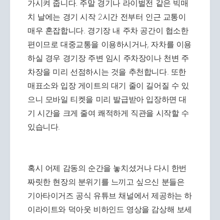
가시켜 줍니다. 주말 경기나 라이벌전 같은 빅매
치 날에는 경기 시작 2시간 전부터 인근 교통이
매우 혼잡합니다. 경기장 내 주차 공간이 협소한
편이므로 대중교통을 이용하시거나, 자차를 이용
하실 경우 경기장 주변 임시 주차장이나 천변 주
차장을 미리 선점하시는 것을 추천합니다. 또한
매표소와 입장 게이트의 대기 줄이 길어질 수 있
으니 모바일 티켓을 미리 발급받아 입장하면 대
기 시간을 크게 줄여 쾌적하게 직관을 시작할 수
있습니다.
혹시 어제 감동의 순간을 놓치셨거나 다시 한번
짜릿한 현장의 분위기를 느끼고 싶으신 분들은
기아타이거즈 공식 유튜브 채널에서 제공하는 하
이라이트와 덕아웃 비하인드 영상을 감상해 보세