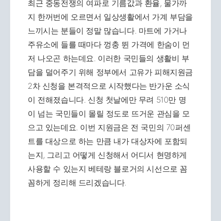
최근 중동전쟁의 여파로 기름값과 환율, 물가까
지 한꺼번에 오르면서 일상생활에서 가계 부담을
느끼시는 분들이 정말 많습니다. 마트에 가거나
주유소에 들를 때마다 껑충 뛴 가격에 한숨이 먼
저 나오곤 하는데요. 이러한 국민들의 생활비 부
담을 덜어주기 위해 정부에서 고유가 피해지원금
2차 신청을 본격적으로 시작했다는 반가운 소식
이 전해졌습니다. 신청 첫날에만 무려 510만 명
이 넘는 국민들이 몰릴 정도로 뜨거운 관심을 모
으고 있는데요. 이번 지원금은 전 국민의 70퍼센
트를 대상으로 하는 만큼 내가 대상자에 포함되
는지, 그리고 어떻게 신청해서 어디서 현명하게
사용할 수 있는지 베테랑 블로거의 시선으로 꼼
꼼하게 정리해 드리겠습니다.