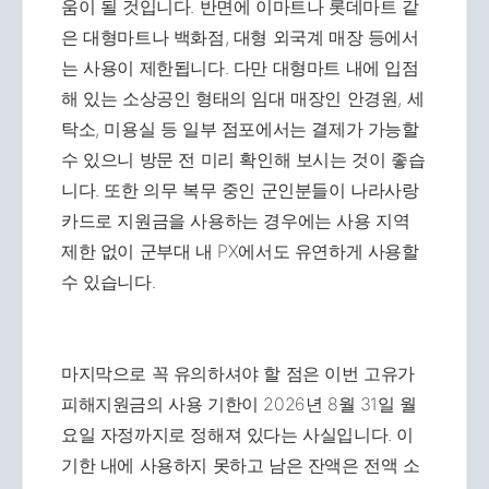
움이 될 것입니다. 반면에 이마트나 롯데마트 같
은 대형마트나 백화점, 대형 외국계 매장 등에서
는 사용이 제한됩니다. 다만 대형마트 내에 입점
해 있는 소상공인 형태의 임대 매장인 안경원, 세
탁소, 미용실 등 일부 점포에서는 결제가 가능할
수 있으니 방문 전 미리 확인해 보시는 것이 좋습
니다. 또한 의무 복무 중인 군인분들이 나라사랑
카드로 지원금을 사용하는 경우에는 사용 지역
제한 없이 군부대 내 PX에서도 유연하게 사용할
수 있습니다.
마지막으로 꼭 유의하셔야 할 점은 이번 고유가
피해지원금의 사용 기한이 2026년 8월 31일 월
요일 자정까지로 정해져 있다는 사실입니다. 이
기한 내에 사용하지 못하고 남은 잔액은 전액 소