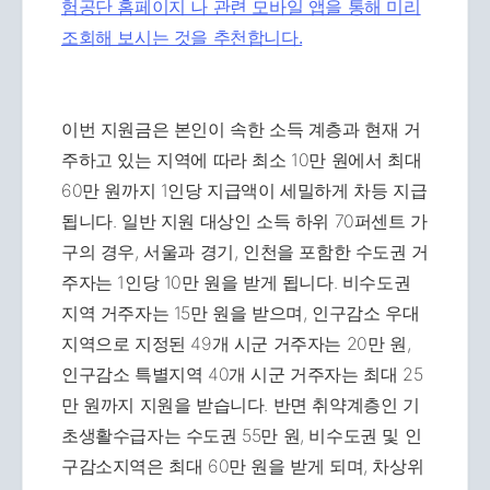
험공단 홈페이지 나 관련 모바일 앱을 통해 미리
조회해 보시는 것을 추천합니다.
이번 지원금은 본인이 속한 소득 계층과 현재 거
주하고 있는 지역에 따라 최소 10만 원에서 최대
60만 원까지 1인당 지급액이 세밀하게 차등 지급
됩니다. 일반 지원 대상인 소득 하위 70퍼센트 가
구의 경우, 서울과 경기, 인천을 포함한 수도권 거
주자는 1인당 10만 원을 받게 됩니다. 비수도권
지역 거주자는 15만 원을 받으며, 인구감소 우대
지역으로 지정된 49개 시군 거주자는 20만 원,
인구감소 특별지역 40개 시군 거주자는 최대 25
만 원까지 지원을 받습니다. 반면 취약계층인 기
초생활수급자는 수도권 55만 원, 비수도권 및 인
구감소지역은 최대 60만 원을 받게 되며, 차상위