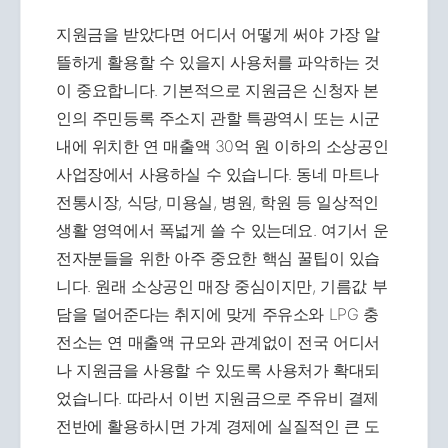
지원금을 받았다면 어디서 어떻게 써야 가장 알
뜰하게 활용할 수 있을지 사용처를 파악하는 것
이 중요합니다. 기본적으로 지원금은 신청자 본
인의 주민등록 주소지 관할 특광역시 또는 시군
내에 위치한 연 매출액 30억 원 이하의 소상공인
사업장에서 사용하실 수 있습니다. 동네 마트나
전통시장, 식당, 미용실, 병원, 학원 등 일상적인
생활 영역에서 폭넓게 쓸 수 있는데요. 여기서 운
전자분들을 위한 아주 중요한 핵심 꿀팁이 있습
니다. 원래 소상공인 매장 중심이지만, 기름값 부
담을 덜어준다는 취지에 맞게 주유소와 LPG 충
전소는 연 매출액 규모와 관계없이 전국 어디서
나 지원금을 사용할 수 있도록 사용처가 확대되
었습니다. 따라서 이번 지원금으로 주유비 결제
전반에 활용하시면 가계 경제에 실질적인 큰 도