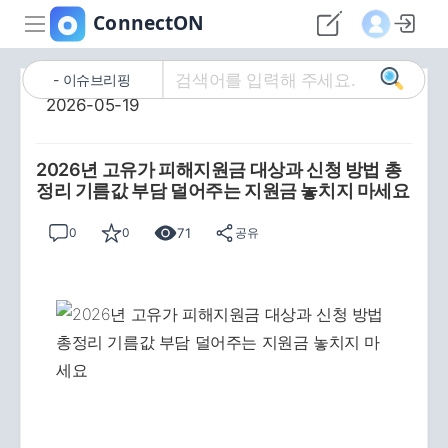
이슈브리핑
2026-05-19
2026년 고유가 피해지원금 대상과 신청 방법 총
정리 기름값 부담 덜어주는 지원금 놓치지 마세요
71
0
0
공유