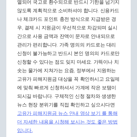
멸되어 국고로 환수되므로 반드시 기한을 넘기지
않도록 계획적으로 소비하셔야 합니다. 신용카드
나 체크카드 포인트 충전 방식으로 지급받은 경
우, 결제 시 지원금이 우선적으로 차감되며 실시
간으로 사용 금액과 잔액이 문자로 안내되므로
관리가 편리합니다. 가족 명의의 카드로는 대리
신청이 불가능하고 반드시 본인 명의의 카드로만
신청할 수 있다는 점도 잊지 마세요. 가뜩이나 치
솟는 물가에 지쳐가는 요즘, 정부에서 지원하는
고유가 피해지원금 대상을 꼭 확인하시고 요일제
에 맞춰 빠르게 신청하셔서 가계에 작은 보탬이
되시길 바랍니다. 구체적인 신청 절차와 생생한
뉴스 현장 분위기를 직접 확인하고 싶으시다면
고유가 피해지원금 뉴스 안내 영상 보기 를 통해
더 자세한 내용을 시청해 보시는 것도 좋은 방법
입니다.