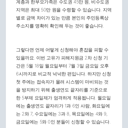
계층과 한부모가족은 수도권 45만 원, 비수도권
지역은 최대 50만 원을 수령할 수 있습니다. 지역
별로 금액 차이가 있는 만큼 본인의 주민등록상
주소지를 명확히 확인해 두는 것이 좋습니다.
그렇다면 언제 어떻게 신청해야 혼잡을 피할 수
있을까요. 이번 고유가 피해지원금 2차 신청 기
간은 5월 18일 월요일부터 7월 3일 금요일 오후
6시까지로 비교적 넉넉한 편입니다. 하지만 신청
첫 주에는 접속자가 몰려 시스템이 마비되는 것
을 방지하기 위해 출생연도 끝자리를 기준으로
한 5부제 요일제가 엄격하게 적용됩니다. 월요일
에는 출생연도 끝자리가 1과 6인 사람, 화요일에
는 2와 7, 수요일에는 3과 8, 목요일에는 4와 9,
금요일에는 5와 0인 분들이 신청할 수 있습니다.