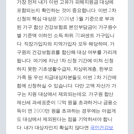
가장 먼저 내가 이번 고유가 피해지원금 대상에
포함되는지 확인하는 것이 중요합니다. 이번 2차
신청의 핵심 대상은 2026년 3월 기준으로 부과
된 가구 합산 건강보험료 본인부담금이 가구원수
별 기준액 이하인 소득 하위 70퍼센트 가구입니
다. 직장가입자와 지역가입자 모두 해당하며, 가
구원의 건강보험료를 합산해 대상 여부를 가리게
됩니다. 여기에 지난 1차 신청 기간에 미처 신청
하지 못한 기초생활수급자, 차상위계층, 한부모
가족 등 우선 지급대상자분들도 이번 2차 기간에
함께 신청하실 수 있습니다. 다만 고액 자산가 가
구는 지원 대상에서 제외되는데요. 가구원 합산
재산세 과세표준이 12억 원을 초과하거나 금융소
득이 연 2000만 원을 초과하는 경우에는 아쉽게
도 대상에서 제외된다는 점을 기억하셔야 합니
다. 내가 대상자인지 확실치 않다면
국민건강보