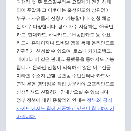
다행히 첫 주 토요일부터는 요일제가 전면 해제
되어 주말과 그 이후에는 출생연도와 상관없이
누구나 자유롭게 신청이 가능합니다. 신청 채널
은 매우 다양합니다. 평소 자주 사용하는 KB국민
카드, 현대카드, 하나카드, NH농협카드 등 주요
카드사 홈페이지나 모바일 앱을 통해 온라인으로
간편하게 신청할 수 있으며, 토스나 카카오뱅크,
네이버페이 같은 핀테크 플랫폼을 통해서도 가능
합니다. 온라인 신청이 익숙하지 않은 어르신들
이라면 주소지 관할 읍면동 주민센터나 카드사
연계 은행 영업점을 직접 방문하여 오프라인으로
신청하셔도 친절하게 안내받으실 수 있습니다.
정부 정책에 대한 종합적인 안내는
정부24 공식
사이트 에서도 함께 제공하고 있으니 참고하시기
바랍니다.