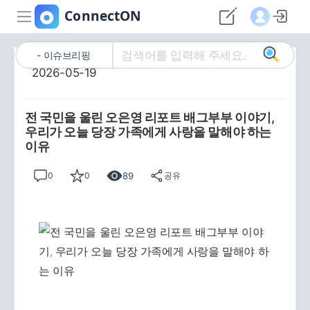
이슈브리핑
2026-05-19
전 국민을 울린 오은영 리포트 배그부부 이야기,
우리가 오늘 당장 가족에게 사랑을 말해야 하는
이유
89
0
0
공유