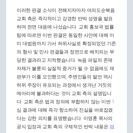
이러한 판결 소식이 전해지자마자 여의도순복음
교회 측은 즉각적이고 강경한 반박 성명을 발표
하며 전면 대응에 나섰습니다. 교회 홍보국 법률
팀에 따르면 이번 판결은 동일한 사안에 대해 이
미 대법원까지 가서 허위사실로 확정되었던 기존
의 형사 및 민사 판결들과 정면으로 배치되는 부
당한 결과라고 지적했습니다. 녹음 파일의 존재
자체가 불륜의 실질적 증거가 될 수 없음에도 재
판부가 이를 오인했으며, 주변인들의 발언 역시
허위 주장이 유포되는 과정에서 생겨난 거짓의
메아리에 불과하다는 것이 교회 측의 설명입니
다. 교회 측은 법과 정의에 부합하지 않는 이번 1
심 결과에 대해 즉각 항소하여 진실을 바로잡겠
다는 강한 의지를 표명했습니다. 이영훈 목사의
공식 입장과 교회 측의 구체적인 반박 내용은
여