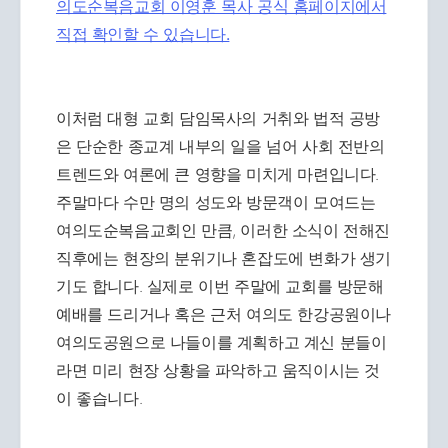
의도순복음교회 이영훈 목사 공식 홈페이지에서
직접 확인할 수 있습니다.
이처럼 대형 교회 담임목사의 거취와 법적 공방
은 단순한 종교계 내부의 일을 넘어 사회 전반의
트렌드와 여론에 큰 영향을 미치게 마련입니다.
주말마다 수만 명의 성도와 방문객이 모여드는
여의도순복음교회인 만큼, 이러한 소식이 전해진
직후에는 현장의 분위기나 혼잡도에 변화가 생기
기도 합니다. 실제로 이번 주말에 교회를 방문해
예배를 드리거나 혹은 근처 여의도 한강공원이나
여의도공원으로 나들이를 계획하고 계신 분들이
라면 미리 현장 상황을 파악하고 움직이시는 것
이 좋습니다.