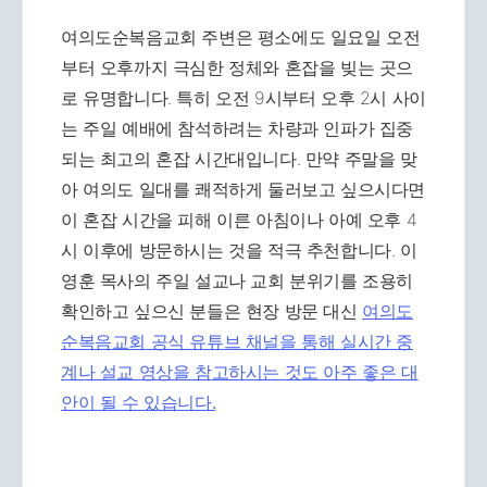
여의도순복음교회 주변은 평소에도 일요일 오전
부터 오후까지 극심한 정체와 혼잡을 빚는 곳으
로 유명합니다. 특히 오전 9시부터 오후 2시 사이
는 주일 예배에 참석하려는 차량과 인파가 집중
되는 최고의 혼잡 시간대입니다. 만약 주말을 맞
아 여의도 일대를 쾌적하게 둘러보고 싶으시다면
이 혼잡 시간을 피해 이른 아침이나 아예 오후 4
시 이후에 방문하시는 것을 적극 추천합니다. 이
영훈 목사의 주일 설교나 교회 분위기를 조용히
확인하고 싶으신 분들은 현장 방문 대신
여의도
순복음교회 공식 유튜브 채널을 통해 실시간 중
계나 설교 영상을 참고하시는 것도 아주 좋은 대
안이 될 수 있습니다.