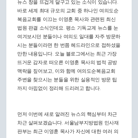
뉴스 창을 뜨겁게 달구고 있는 소식이 있습니다.
바로 세계 최대 규모의 교회 중 하나인 여의도순
복음교회를 이끄는 이영훈 목사와 관련된 최신
법원 판결 소식인데요. 평소 기독교계 뉴스를 눈
여겨보시던 분들이나 여의도 일대를 자주 방문하
시는 분들이라면 한 번쯤 헤드라인으로 접하셨을
만한 내용입니다. 오늘 블로그에서는 최근 가장
뜨거운 감자로 떠오른 이영훈 목사의 법적 공방
맥락을 짚어보고, 이와 함께 여의도순복음교회
주변을 찾으시는 분들을 위한 실용적인 방문 팁
까지 아낌없이 정리해 드리려고 합니다.
먼저 이번에 새로 알려진 뉴스의 핵심부터 차근
차근 살펴보겠습니다. 서울남부지방법원 민사재
판부는 최근 이영훈 목사가 자신에 대한 여러 의