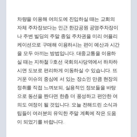
차량을 이용해 여의도에 진입하실 때는 교회의
자체 주차장보다는 인근 한강공원 공영주차장이
나 주변 빌딩의 주말 종일 주차권을 미리 어플리
케이션으로 구매해 이용하시는 편이 예산과 시간
을 모두 아끼는 방법입니다. 대중교통을 이용하
실 때는 지하철 9호선 국회의사당역에서 하차하
시면 도보로 편리하게 이동하실 수 있습니다. 뜨
거운 이슈의 중심에 서 있는 장소인 만큼 현장의
정취를 직접 느껴보되, 실용적인 정보들을 바탕
으로 동선을 짠다면 한층 더 풍성하고 편안한 여
의도 여정이 될 것입니다. 오늘 전해드린 소식과
팁들이 여러분의 유익한 주말 계획에 작은 도움
이 되었기를 바랍니다.