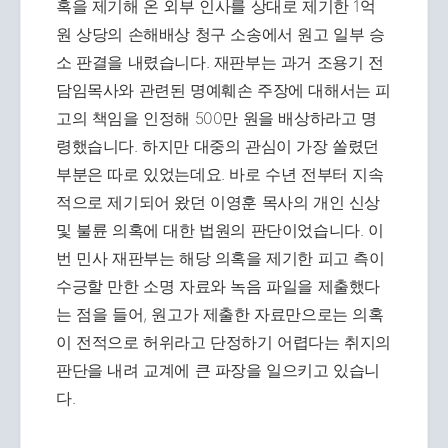
혹을 제기해 온 외부 인사를 상대로 제기한 1억
원 상당의 손해배상 청구 소송에서 원고 일부 승
소 판결을 내렸습니다. 재판부는 과거 조용기 전
담임목사와 관련된 명예훼손 주장에 대해서는 피
고의 책임을 인정해 500만 원을 배상하라고 명
령했습니다. 하지만 대중의 관심이 가장 쏠렸던
부분은 따로 있었는데요. 바로 수년 전부터 지속
적으로 제기되어 왔던 이영훈 목사의 개인 신상
및 불륜 의혹에 대한 법원의 판단이었습니다. 이
번 민사 재판부는 해당 의혹을 제기한 피고 측이
수긍할 만한 소명 자료와 녹음 파일을 제출했다
는 점을 들어, 원고가 제출한 자료만으로는 의혹
이 전적으로 허위라고 단정하기 어렵다는 취지의
판단을 내려 교계에 큰 파장을 일으키고 있습니
다.