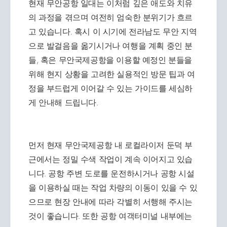
현재 무안공항 일대는 이처럼 깊은 애도와 치유
의 과정을 겪으며 여전히 엄숙한 분위기가 흐르
고 있습니다. 혹시 이 시기에 전라남도 무안 지역
으로 발걸음을 옮기시거나 여행을 계획 중인 분
들, 혹은 무안국제공항을 이용할 예정인 분들을
위해 현지 상황을 고려한 실용적인 방문 팁과 여
정을 부드럽게 이어갈 수 있는 가이드를 세심하
게 안내해 드립니다.
먼저 현재 무안국제공항 내 로컬라이저 둔덕 부
근에서는 정밀 수색 작업이 계속 이어지고 있습
니다. 공항 주변 도로를 운전하시거나 공항 시설
을 이용하실 때는 작업 차량의 이동이 있을 수 있
으므로 현장 안내에 따라 각별히 서행해 주시는
것이 좋습니다. 또한 공항 여객터미널 내부에는