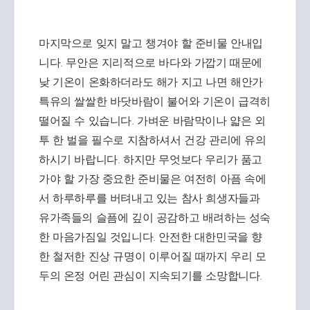
마지막으로 잊지 말고 챙겨야 할 준비물 안내입
니다. 무안은 지리적으로 바다와 가깝기 때문에
낮 기온이 온화하더라도 해가 지고 나면 해안가
특유의 쌀쌀한 바닷바람이 불어와 기온이 급격히
떨어질 수 있습니다. 가벼운 바람막이나 얇은 외
투 한 벌을 필수로 지참하셔서 건강 관리에 유의
하시기 바랍니다. 하지만 무엇보다 우리가 품고
가야 할 가장 중요한 준비물은 여전히 아픔 속에
서 하루하루를 버텨내고 있는 참사 희생자들과
유가족들의 슬픔에 깊이 공감하고 배려하는 성숙
한 마음가짐일 것입니다. 안전한 대한민국을 향
한 철저한 진상 규명이 이루어질 때까지 우리 모
두의 온정 어린 관심이 지속되기를 소망합니다.