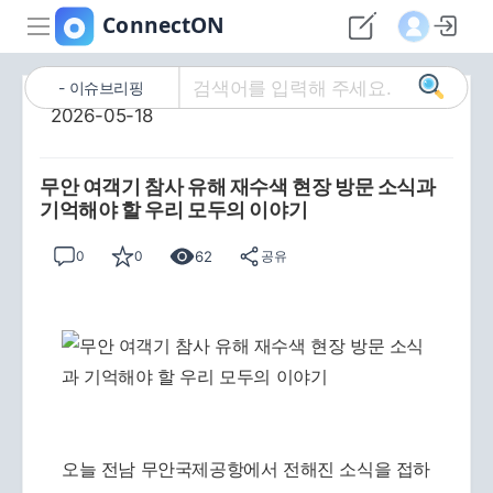
이슈브리핑
2026-05-18
무안 여객기 참사 유해 재수색 현장 방문 소식과
기억해야 할 우리 모두의 이야기
62
0
0
공유
오늘 전남 무안국제공항에서 전해진 소식을 접하