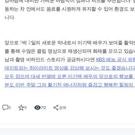
강바람에 대비한 가벼운 바람막이 점퍼나 셔츠를 추천합니다. 
동하는 차 안에서도 음료를 시원하게 유지할 수 있어 환경도 
니다.
앞으로 1박 2일의 새로운 막내로서 이기택 배우가 보여줄 활약
를 통해 수많은 클립 영상으로 재생산되며 화제를 모으고 있습니
남과 촬영 비하인드 스토리가 궁금하시다면
KBS 예능 공식 
데이트되는 하이라이트 영상을 감상해 보시는 것도 좋겠습니다.
모두 잡으며 대세 반열에 오른 이기택 배우의 앞으로의 행보를 
분도 이번 주말 그의 활기찬 에너지처럼 즐겁고 행복한 힐링의
70
0
0
공유