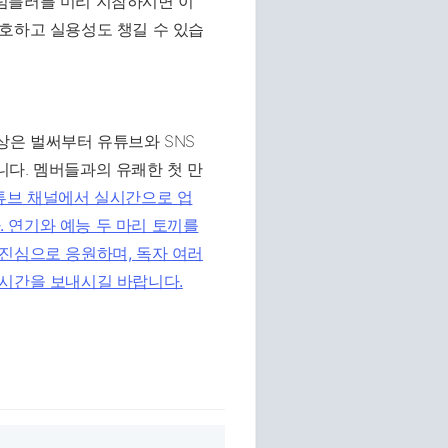
텀블러를 미리 지참하시면 이
보호하고 실용성도 챙길 수 있습
상은 벌써부터 유튜브와 SNS
다. 멤버들과의 유쾌한 첫 만
유튜브 채널에서 실시간으로 업
 연기와 예능 두 마리 토끼를
진심으로 응원하며, 독자 여러
 시간을 보내시길 바랍니다.