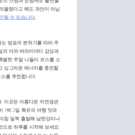
법륜로드 스님과 손님에도 출연을
 떠올랐다고 해도 과언이 아닙
인할 수 있습니다.
는 방송의 분위기를 따라 주
2일의 야외 버라이어티 감성과
특별한 주말 나들이 코스를 소
고 싱그러운 에너지를 충전할
코스를 추천합니다.
. 이곳은 아름다운 자연경관
 1박 2일 특유의 여행 맛과
 아침 일찍 출발해 남한강이나
것으로 하루를 시작해 보세요.