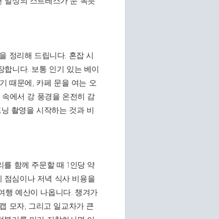
 일상의 스트레스가 눈 녹듯
을 정리해 드립니다. 혼잡 시
합니다. 보통 인기 있는 베이
기 때문에, 카페 문을 여는 오
 속에서 강 풍경을 온전히 감
프닝 촬영을 시작하는 것과 비
를 함께 주문할 때 1인당 약
기에 점심이나 저녁 식사 비용을
 여행 예산이 나옵니다. 챙겨가
캡 모자, 그리고 일교차가 큰