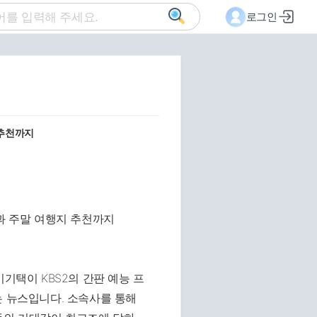
로그인
 추천까지
기택이 KBS2의 간판 예능 프
는 뉴스입니다. 소속사를 통해