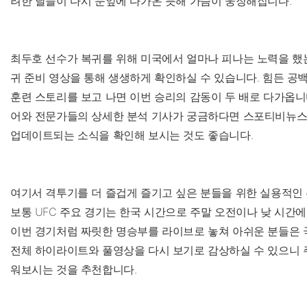
려한 날들이 다시 눈앞에 다가온 듯해 가슴이 웅장해집니다.
최두호 선수가 복귀를 위해 미국에서 얼마나 피나는 노력을 했
귀 준비 영상을 통해 생생하게 확인하실 수 있습니다. 힘든 공
훈련 스토리를 보고 나면 이번 승리의 감동이 두 배로 다가옵니
어와 전문가들의 상세한 분석 기사가 궁금하다면 스포티비뉴스
업데이트되는 소식을 확인해 보시는 것도 좋습니다.
여기서 격투기를 더 즐겁게 즐기고 싶은 분들을 위한 실용적인
보통 UFC 주요 경기는 한국 시간으로 주말 오전이나 낮 시간
이번 경기처럼 짜릿한 명승부를 라이브로 놓쳐 아쉬운 분들은 
전체 하이라이트와 풀영상을 다시 보기로 감상하실 수 있으니 
워보시는 것을 추천합니다.