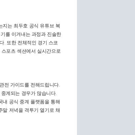
는지는 최두호 공식 유튜브 복
백기를 이겨내는 과정과 진솔한
다. 또한 전체적인 경기 스코
 스포츠 섹션에서 실시간으로
 관전 가이드를 전해드립니다.
에 중계되는 경우가 많습니다.
국내 공식 중계 플랫폼을 통해
주말 저녁을 격투기 열기로 채