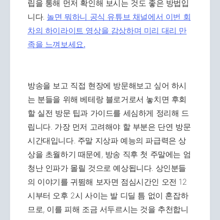
립을 통해 먼저 확인해 보시는 것도 좋은 방법입
니다.
놀면 뭐하니 공식 유튜브 채널에서 이번 회
차의 하이라이트 영상을 감상하며 미리 대리 만
족을 느껴보세요.
방송을 보고 직접 현장에 방문해보고 싶어 하시
는 분들을 위해 베테랑 블로거로서 놓치면 후회
할 실전 방문 팁과 가이드를 세심하게 정리해 드
립니다. 가장 먼저 고려해야 할 부분은 단연 방문
시간대입니다. 주말 지상파 예능의 파급력은 상
상을 초월하기 때문에, 방송 직후 첫 주말에는 엄
청난 인파가 몰릴 것으로 예상됩니다. 상인분들
의 이야기를 귀뜀해 보자면 점심시간인 오전 12
시부터 오후 2시 사이는 발 디딜 틈 없이 혼잡하
므로, 이를 피해 조금 서두르시는 것을 추천합니