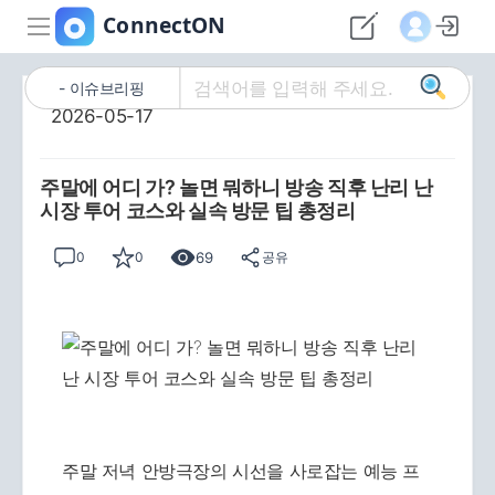
이슈브리핑
2026-05-17
주말에 어디 가? 놀면 뭐하니 방송 직후 난리 난
시장 투어 코스와 실속 방문 팁 총정리
69
0
0
공유
주말 저녁 안방극장의 시선을 사로잡는 예능 프