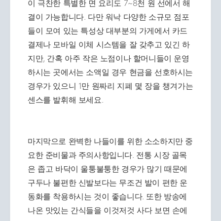
이 극찬한 특별한 면 요리도 7~8천 원 선에서 해
결이 가능합니다. 다만 워낙 다양한 소규모 점포
들이 모여 있는 특성상 대부분의 가게에서 카드
결제나 모바일 이체 시스템을 잘 갖추고 있긴 하
지만, 간혹 아주 작은 노점이나 할머니들이 운영
하시는 곳에서는 소액일 경우 현금을 선호하시는
경우가 있으니 1만 원짜리 지폐 몇 장을 챙겨가는
센스를 발휘해 보세요.
마지막으로 완벽한 나들이를 위한 소소하지만 중
요한 준비물과 주의사항입니다. 전통 시장 골목
은 좁고 바닥이 울퉁불퉁한 경우가 많기 때문에
구두나 불편한 신발보다는 무조건 발이 편한 운
동화를 착용하시는 것이 좋습니다. 또한 방송에
나온 맛있는 간식들을 이것저것 사다 보면 손에