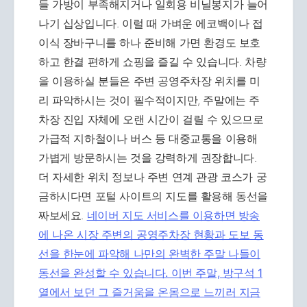
들 가방이 부족해지거나 일회용 비닐봉지가 늘어
나기 십상입니다. 이럴 때 가벼운 에코백이나 접
이식 장바구니를 하나 준비해 가면 환경도 보호
하고 한결 편하게 쇼핑을 즐길 수 있습니다. 차량
을 이용하실 분들은 주변 공영주차장 위치를 미
리 파악하시는 것이 필수적이지만, 주말에는 주
차장 진입 자체에 오랜 시간이 걸릴 수 있으므로
가급적 지하철이나 버스 등 대중교통을 이용해
가볍게 방문하시는 것을 강력하게 권장합니다.
더 자세한 위치 정보나 주변 연계 관광 코스가 궁
금하시다면 포털 사이트의 지도를 활용해 동선을
짜보세요.
네이버 지도 서비스를 이용하면 방송
에 나온 시장 주변의 공영주차장 현황과 도보 동
선을 한눈에 파악해 나만의 완벽한 주말 나들이
동선을 완성할 수 있습니다. 이번 주말, 방구석 1
열에서 보던 그 즐거움을 온몸으로 느끼러 지금