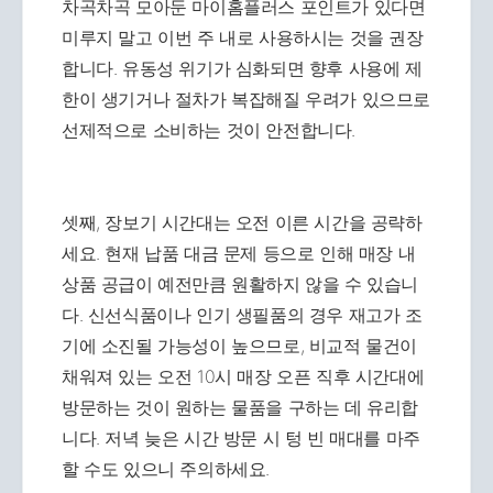
차곡차곡 모아둔 마이홈플러스 포인트가 있다면
미루지 말고 이번 주 내로 사용하시는 것을 권장
합니다. 유동성 위기가 심화되면 향후 사용에 제
한이 생기거나 절차가 복잡해질 우려가 있으므로
선제적으로 소비하는 것이 안전합니다.
셋째, 장보기 시간대는 오전 이른 시간을 공략하
세요. 현재 납품 대금 문제 등으로 인해 매장 내
상품 공급이 예전만큼 원활하지 않을 수 있습니
다. 신선식품이나 인기 생필품의 경우 재고가 조
기에 소진될 가능성이 높으므로, 비교적 물건이
채워져 있는 오전 10시 매장 오픈 직후 시간대에
방문하는 것이 원하는 물품을 구하는 데 유리합
니다. 저녁 늦은 시간 방문 시 텅 빈 매대를 마주
할 수도 있으니 주의하세요.