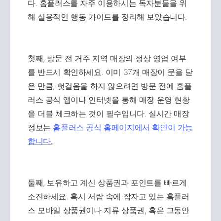
다. 홈플러스를 자주 이용하시는 독자분들을 위
해 실용적인 행동 가이드를 정리해 보았습니다.
첫째, 방문 전 거주 지역 매장의 정상 영업 여부
를 반드시 확인하세요. 이미 37개 매장이 문을 닫
은 만큼, 헛걸음을 하지 않으려면 방문 전에 홈플
러스 공식 앱이나 인터넷을 통해 매장 운영 현황
을 더블 체크하는 것이 필수입니다. 실시간 매장
정보는
홈플러스 공식 홈페이지에서 확인이 가능
합니다.
둘째, 보유하고 계신 상품권과 포인트를 빠르게
소진하세요. 혹시 서랍 속에 잠자고 있는 홈플러
스 모바일 상품권이나 지류 상품권, 혹은 그동안