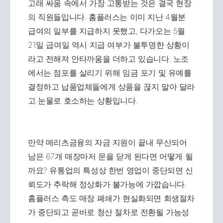
고래 싸움 속에서 가장 고통받는 것은 결국 현장
의 직원들입니다. 홈플러스는 이미 지난 4월분
급여의 일부를 지급하지 못했고, 다가오는 5월
21일 급여일 역시 지급 여부가 불투명한 상황이
라고 전해져 안타까움을 더하고 있습니다. 노조
에서는 점포를 살리기 위해 임금 포기 및 유예를
결정하고 납품업체들에게 상품을 끊지 말아 달라
고 눈물로 호소하는 상황입니다.
만약 메리츠금융의 자금 지원이 끝내 무산되어
남은 67개 매장마저 문을 닫게 된다면 어떻게 될
까요? 유통업의 특성상 한번 영업이 중단되면 신
뢰도가 추락해 정상화가 불가능에 가깝습니다.
홈플러스 측도 매장 폐쇄가 현실화되면 회생절차
가 중단되고 곧바로 청산 절차로 전환될 가능성