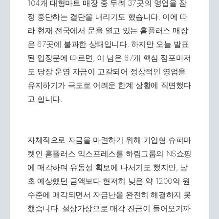
104개 대형마트 매장 중 무려 37곳의 영업을 잠
정 중단하는 결단을 내리기도 했습니다. 이에 따
라 현재 전국에서 문을 열고 있는 홈플러스 매장
은 67곳에 불과한 상태입니다. 하지만 오늘 발표
된 입장문에 따르면, 이 남은 67개 핵심 점포마저
도 당장 운영 자금이 고갈되어 정상적인 영업을
유지하기가 극도로 어려운 한계 상황에 직면했다
고 합니다.
자체적으로 자금을 마련하기 위해 기업형 슈퍼마
켓인 홈플러스 익스프레스를 하림그룹의 NS쇼핑
에 매각하며 유동성 확보에 나서기도 했지만, 당
초 예상했던 금액보다 현저히 낮은 약 1200억 원
수준에 매각되면서 자금난을 완전히 해결하지 못
했습니다. 설상가상으로 매각 잔금이 들어오기까