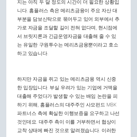
지는 아직 두 달 정도의 시간이 더 필요한 상황입
니다. 홈플러스 측은 메리츠금융이 주요 자산 대
부분을 담보신탁으로 묶어두고 있어 외부에서 추
가로 자금을 조달할 길이 전혀 없다며, 현시점에
서 브릿지론과 긴급운영자금을 대출해 줄 수 있
는 유일한 구원투수는 메리츠금융뿐이라고 호소
하고 있습니다.
하지만 자금을 쥐고 있는 메리츠금융 역시 신중
한 입장입니다. 부실 우려가 있는 기업에 거액을
대출해 주었다가 발생할 수 있는 배임 논란을 피
하기 위해, 홈플러스의 대주주인 사모펀드 MBK
파트너스 측에 확실한 이행보증을 요구하고 나선
것인데요. 대주주 측이 이를 거부하면서 협상이
교착 상태에 빠진 것으로 알려졌습니다. 이러한