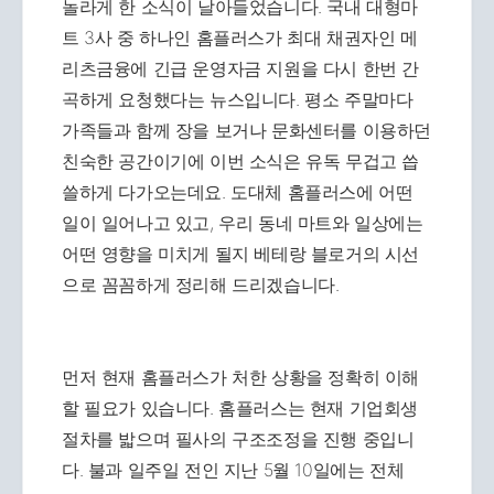
놀라게 한 소식이 날아들었습니다. 국내 대형마
트 3사 중 하나인 홈플러스가 최대 채권자인 메
리츠금융에 긴급 운영자금 지원을 다시 한번 간
곡하게 요청했다는 뉴스입니다. 평소 주말마다
가족들과 함께 장을 보거나 문화센터를 이용하던
친숙한 공간이기에 이번 소식은 유독 무겁고 씁
쓸하게 다가오는데요. 도대체 홈플러스에 어떤
일이 일어나고 있고, 우리 동네 마트와 일상에는
어떤 영향을 미치게 될지 베테랑 블로거의 시선
으로 꼼꼼하게 정리해 드리겠습니다.
먼저 현재 홈플러스가 처한 상황을 정확히 이해
할 필요가 있습니다. 홈플러스는 현재 기업회생
절차를 밟으며 필사의 구조조정을 진행 중입니
다. 불과 일주일 전인 지난 5월 10일에는 전체