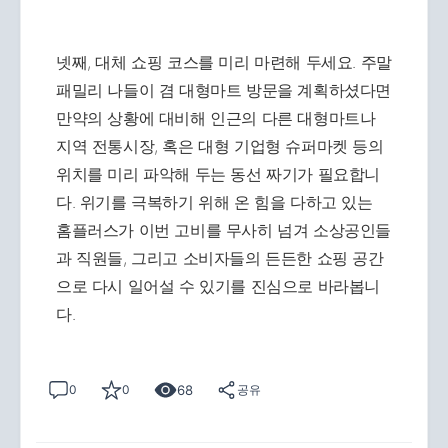
넷째, 대체 쇼핑 코스를 미리 마련해 두세요. 주말
패밀리 나들이 겸 대형마트 방문을 계획하셨다면
만약의 상황에 대비해 인근의 다른 대형마트나
지역 전통시장, 혹은 대형 기업형 슈퍼마켓 등의
위치를 미리 파악해 두는 동선 짜기가 필요합니
다. 위기를 극복하기 위해 온 힘을 다하고 있는
홈플러스가 이번 고비를 무사히 넘겨 소상공인들
과 직원들, 그리고 소비자들의 든든한 쇼핑 공간
으로 다시 일어설 수 있기를 진심으로 바라봅니
다.
68
0
0
공유