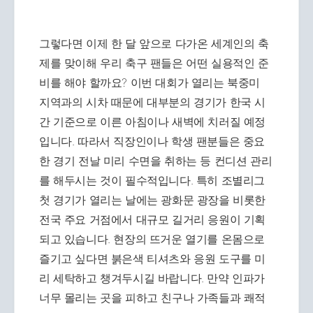
그렇다면 이제 한 달 앞으로 다가온 세계인의 축
제를 맞이해 우리 축구 팬들은 어떤 실용적인 준
비를 해야 할까요? 이번 대회가 열리는 북중미
지역과의 시차 때문에 대부분의 경기가 한국 시
간 기준으로 이른 아침이나 새벽에 치러질 예정
입니다. 따라서 직장인이나 학생 팬분들은 중요
한 경기 전날 미리 수면을 취하는 등 컨디션 관리
를 해두시는 것이 필수적입니다. 특히 조별리그
첫 경기가 열리는 날에는 광화문 광장을 비롯한
전국 주요 거점에서 대규모 길거리 응원이 기획
되고 있습니다. 현장의 뜨거운 열기를 온몸으로
즐기고 싶다면 붉은색 티셔츠와 응원 도구를 미
리 세탁하고 챙겨두시길 바랍니다. 만약 인파가
너무 몰리는 곳을 피하고 친구나 가족들과 쾌적