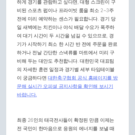
하게 경기를 관람하고 싶다면, 대형 스크린이 구
비된 스포츠 펍이나 프라이빗 룸을 최소 2~3주
전에 미리 예약하는 센스가 필요합니다. 경기 당
일 새벽에는 치킨이나 야식 배달 수요가 폭주하
여 대기 시간이 두 시간을 넘길 수 있으므로, 경
기가 시작하기 최소 한 시간 반 전에 주문을 완료
하거나 전날 간단한 스낵류를 마트에서 미리 구
비해 두는 대안도 추천합니다. 대한민국 대표팀
의 자세한 훈련 일정과 경기별 세부 타임테이블
이 궁금하다면
대한축구협회 공식 홈페이지를 방
문해 실시간 오피셜 공지사항을 확인해 보시기
바랍니다.
최종 26인의 태극전사들이 확정된 만큼 이제는
전 국민이 한마음으로 응원의 에너지를 보낼 때