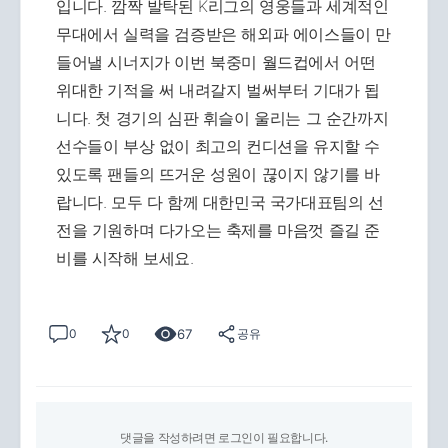
입니다. 깜짝 발탁된 K리그의 영웅들과 세계적인
무대에서 실력을 검증받은 해외파 에이스들이 만
들어낼 시너지가 이번 북중미 월드컵에서 어떤
위대한 기적을 써 내려갈지 벌써부터 기대가 됩
니다. 첫 경기의 심판 휘슬이 울리는 그 순간까지
선수들이 부상 없이 최고의 컨디션을 유지할 수
있도록 팬들의 뜨거운 성원이 끊이지 않기를 바
랍니다. 모두 다 함께 대한민국 국가대표팀의 선
전을 기원하며 다가오는 축제를 마음껏 즐길 준
비를 시작해 보세요.
67
0
0
공유
댓글을 작성하려면 로그인이 필요합니다.