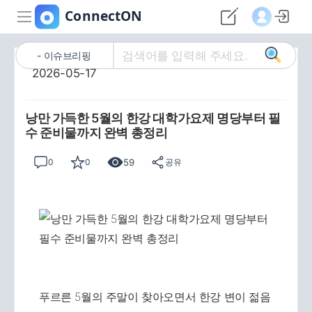
이슈브리핑
2026-05-17
낭만 가득한 5월의 한강 대학가요제 명당부터 필
수 준비물까지 완벽 총정리
59
0
0
공유
푸르른 5월의 주말이 찾아오면서 한강 변이 젊음