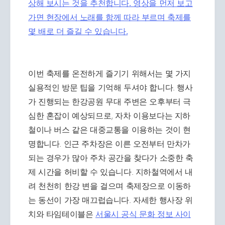
상해 보시는 것을 추천합니다. 영상을 먼저 보고
가면 현장에서 노래를 함께 따라 부르며 축제를
몇 배로 더 즐길 수 있습니다.
이번 축제를 온전하게 즐기기 위해서는 몇 가지
실용적인 방문 팁을 기억해 두셔야 합니다. 행사
가 진행되는 한강공원 무대 주변은 오후부터 극
심한 혼잡이 예상되므로, 자차 이용보다는 지하
철이나 버스 같은 대중교통을 이용하는 것이 현
명합니다. 인근 주차장은 이른 오전부터 만차가
되는 경우가 많아 주차 공간을 찾다가 소중한 축
제 시간을 허비할 수 있습니다. 지하철역에서 내
려 천천히 한강 변을 걸으며 축제장으로 이동하
는 동선이 가장 매끄럽습니다. 자세한 행사장 위
치와 타임테이블은
서울시 공식 문화 정보 사이