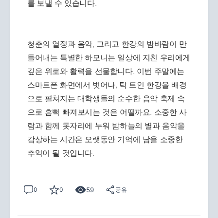
를 보낼 수 있습니다.
청춘의 열정과 음악, 그리고 한강의 밤바람이 만
들어내는 특별한 하모니는 일상에 지친 우리에게
깊은 위로와 활력을 선물합니다. 이번 주말에는
스마트폰 화면에서 벗어나, 탁 트인 한강을 배경
으로 펼쳐지는 대학생들의 순수한 음악 축제 속
으로 흠뻑 빠져보시는 것은 어떨까요. 소중한 사
람과 함께 돗자리에 누워 밤하늘의 별과 음악을
감상하는 시간은 오랫동안 기억에 남을 소중한
추억이 될 것입니다.
59
0
0
공유