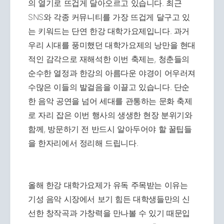
의 열기로 뜨겁게 달아오르고 있습니다. 최근
SNS와 각종 커뮤니티를 가장 뜨겁게 달구고 있
는 키워드는 단연 한강 대학가요제입니다. 과거
우리 시대를 풍미했던 대학가요제의 낭만을 현대
적인 감각으로 재해석한 이번 축제는, 청춘들의
순수한 열정과 한강의 아름다운 야경이 어우러져
수많은 이들의 발걸음을 이끌고 있습니다. 단순
한 음악 공연을 넘어 세대를 관통하는 문화 축제
로 자리 잡은 이번 행사의 생생한 현장 분위기와
함께, 방문하기 전 반드시 알아두어야 할 꿀팁들
을 한자리에서 정리해 드립니다.
올해 한강 대학가요제가 유독 주목받는 이유는
기성 음악 시장에서 보기 힘든 대학생들만의 신
선한 창작곡과 가창력을 만나볼 수 있기 때문입