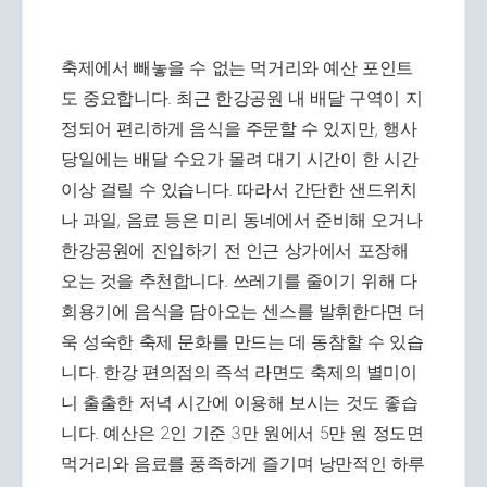
축제에서 빼놓을 수 없는 먹거리와 예산 포인트
도 중요합니다. 최근 한강공원 내 배달 구역이 지
정되어 편리하게 음식을 주문할 수 있지만, 행사
당일에는 배달 수요가 몰려 대기 시간이 한 시간
이상 걸릴 수 있습니다. 따라서 간단한 샌드위치
나 과일, 음료 등은 미리 동네에서 준비해 오거나
한강공원에 진입하기 전 인근 상가에서 포장해
오는 것을 추천합니다. 쓰레기를 줄이기 위해 다
회용기에 음식을 담아오는 센스를 발휘한다면 더
욱 성숙한 축제 문화를 만드는 데 동참할 수 있습
니다. 한강 편의점의 즉석 라면도 축제의 별미이
니 출출한 저녁 시간에 이용해 보시는 것도 좋습
니다. 예산은 2인 기준 3만 원에서 5만 원 정도면
먹거리와 음료를 풍족하게 즐기며 낭만적인 하루