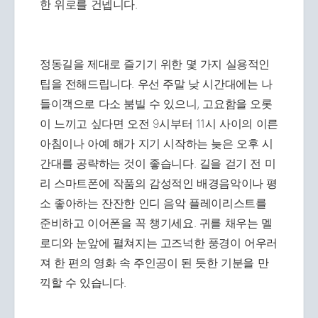
한 위로를 건넵니다.
정동길을 제대로 즐기기 위한 몇 가지 실용적인
팁을 전해드립니다. 우선 주말 낮 시간대에는 나
들이객으로 다소 붐빌 수 있으니, 고요함을 오롯
이 느끼고 싶다면 오전 9시부터 11시 사이의 이른
아침이나 아예 해가 지기 시작하는 늦은 오후 시
간대를 공략하는 것이 좋습니다. 길을 걷기 전 미
리 스마트폰에 작품의 감성적인 배경음악이나 평
소 좋아하는 잔잔한 인디 음악 플레이리스트를
준비하고 이어폰을 꼭 챙기세요. 귀를 채우는 멜
로디와 눈앞에 펼쳐지는 고즈넉한 풍경이 어우러
져 한 편의 영화 속 주인공이 된 듯한 기분을 만
끽할 수 있습니다.