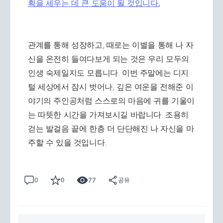
획을 세우는 데 큰 도움이 될 것입니다.
관계를 통해 성장하고, 때로는 이별을 통해 나 자
신을 온전히 들여다보게 되는 것은 우리 모두의
인생 숙제일지도 모릅니다. 이번 주말에는 디지
털 세상에서 잠시 벗어나, 깊은 여운을 전해준 이
야기의 주인공처럼 스스로의 마음에 귀를 기울이
는 따뜻한 시간을 가져보시길 바랍니다. 조용히
걷는 발걸음 끝에 한층 더 단단해진 나 자신을 마
주할 수 있을 것입니다.
77
0
0
공유