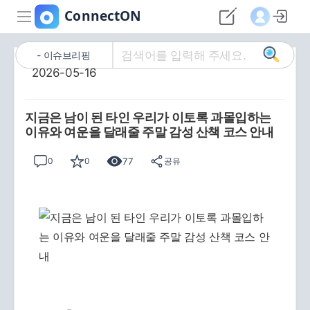
이슈브리핑
2026-05-16
지금은 남이 된 타인 우리가 이토록 과몰입하는
이유와 여운을 달래줄 주말 감성 산책 코스 안내
77
0
0
공유