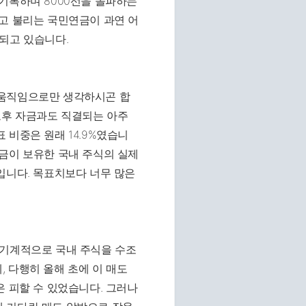
기록하며 8000선을 돌파하는
고 불리는 국민연금이 과연 어
되고 있습니다.
 움직임으로만 생각하시곤 합
노후 자금과도 직결되는 아주
 비중은 원래 14.9%였습니
금이 보유한 국내 주식의 실제
입니다. 목표치보다 너무 많은
 기계적으로 국내 주식을 수조
 다행히 올해 초에 이 매도
은 피할 수 있었습니다. 그러나