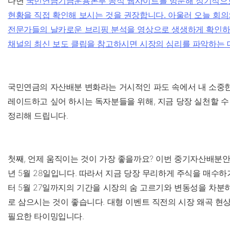
다면
국민연금기금운용본부 공식 웹사이트를 방문해 정기적으
현황을 직접 확인해 보시는 것을 권장합니다. 아울러 오늘 회의
전문가들의 날카로운 브리핑 분석을 영상으로 생생하게 확인
채널의 최신 보도 클립을 참고하시면 시장의 심리를 파악하는 데
국민연금의 자산배분 변화라는 거시적인 파도 속에서 내 소중한
레이드하고 싶어 하시는 독자분들을 위해, 지금 당장 실천할 수
정리해 드립니다.
첫째, 언제 움직이는 것이 가장 좋을까요? 이번 중기자산배분안의
년 5월 28일입니다. 따라서 지금 당장 무리하게 주식을 매수
터 5월 27일까지의 기간을 시장의 숨 고르기와 변동성을 차분
로 삼으시는 것이 좋습니다. 대형 이벤트 직전의 시장 왜곡 현
필요한 타이밍입니다.