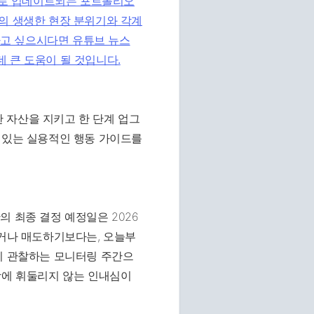
로 업데이트되는 포트폴리오
의 생생한 현장 분위기와 각계
하고 싶으시다면
유튜브 뉴스
 큰 도움이 될 것입니다.
 자산을 지키고 한 단계 업그
 있는 실용적인 행동 가이드를
 최종 결정 예정일은 2026
하거나 매도하기보다는, 오늘부
히 관찰하는 모니터링 주간으
상에 휘둘리지 않는 인내심이