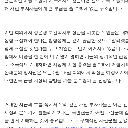
근본적인 비중 조정이 이루어지지 않는다면 앞으로 국내 증시에
해 개인 투자자들에게 큰 부담을 줄 수밖에 없는 구조입니다.
이번 회의에서 정은경 보건복지부 장관을 비롯한 위원들은 대체
상향 조정해야 한다는 방향성에는 깊이 공감한 것으로 알려졌습니
떻게 조절할 것인가를 두고 치열한 고민이 이어지고 있습니다. 
황에서 비중을 한 번에 너무 많이 넓히면 기금의 장기적인 안정성
로 소극적으로 대처하면 시장에 미칠 충격을 흡수하기 어렵기 
산배분의 청사진은 오는 5월 28일 회의에서 확정될 예정이기에
대한민국 금융 시장의 향방을 가를 분수령이 될 전망입니다.
거대한 자금의 흐름 속에서 우리 같은 개인 투자자들은 어떤 
시장의 분위기에 휩쓸리기보다는, 국민연금이 어떤 자산군에 
을 먼저 이해하는 것이 중요합니다. 더 구체적인 자산군별 운용