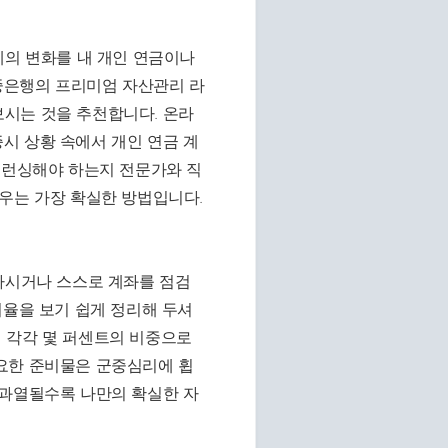
제의 변화를 내 개인 연금이나
중은행의 프리미엄 자산관리 라
시는 것을 추천합니다. 온라
시 상황 속에서 개인 연금 계
밸런싱해야 하는지 전문가와 직
우는 가장 확실한 방법입니다.
하시거나 스스로 계좌를 점검
비율을 보기 쉽게 정리해 두셔
산에 각각 몇 퍼센트의 비중으로
요한 준비물은 군중심리에 휩
 과열될수록 나만의 확실한 자