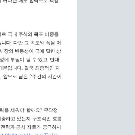
 커다란 매도 압박으로 작용
로 국내 주식의 목표 비중을
다. 다만 그 속도와 폭을 어
시장의 변동성이 극에 달한 상
에 부담이 될 수 있고, 반대
때문입니다. 결국 최종적인 자
, 앞으로 남은 2주간의 시간이
전략을 세워야 할까요? 무작정
집중하고 있는지 구조적인 흐름
 전략과 공시 자료가 궁금하시