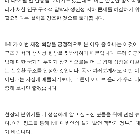
며 다소 날 선 반응을 보이기도 했는데요. 이는 단순한 정치적 공
리가 처한 인구 구조적 압박과 생산성 저하 문제를 해결하기 
필요하다는 철학을 강조한 것으로 풀이됩니다.
IMF가 이번 재정 확장을 긍정적으로 본 이유 중 하나는 이것이
구조 개혁과 생산성 향상을 뒷받침하기 때문입니다. 특히 인공지
업에 대한 국가적 투자가 장기적으로는 더 큰 경제 성장을 이끌
는 선순환 구조를 인정한 것입니다. 독자 여러분께서도 이번 이
어난다는 사실에 매몰되기보다, 그 돈이 어디로 흘러가 우리 
중해 보시면 좋겠습니다.
현장의 분위기를 더 생생하게 알고 싶으신 분들을 위해 관련 
다. 아래 링크를 통해 IMF 대변인의 실제 발언 맥락과 정부의 
기 바랍니다.