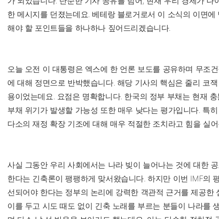
가 되었습니다. 단순한 기사 공유를 넘어, 현재 우리 경제가 나
한 메시지를 던졌는데요. 베테랑 블로거로서 이 소식의 이면에 
해야 할 포인트들을 하나하나 짚어드리겠습니다.
오늘 오전 이 대통령은 엑스에 한 언론 보도를 공유하며 무조
에 대해 정면으로 반박했습니다. 해당 기사의 핵심은 줄리 코잭 
용이었는데요. 요점은 명확합니다. 한국의 정부 부채는 현재 충
부채 위기가 발생할 가능성 또한 매우 낮다는 평가입니다. 특히
다소의 재정 확장 기조에 대해 매우 적절한 조치라고 힘을 실
사실 그동안 우리 사회에서는 나라 빚이 늘어나는 것에 대한 
한다는 긴축론이 팽팽하게 맞서왔습니다. 하지만 이번 IMF의 
선되어야 한다는 정부의 논리에 강력한 객관적 근거를 제공한 
이를 두고 시도 때도 없이 긴축 노래를 부르는 분들이 나라를 