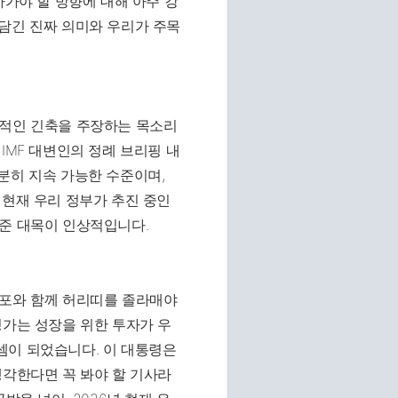
아가야 할 방향에 대해 아주 강
담긴 진짜 의미와 우리가 주목
건적인 긴축을 주장하는 목소리
IMF 대변인의 정례 브리핑 내
분히 지속 가능한 수준이며,
 현재 우리 정부가 추진 중인
어준 대목이 인상적입니다.
공포와 함께 허리띠를 졸라매야
평가는 성장을 위한 투자가 우
셈이 되었습니다. 이 대통령은
생각한다면 꼭 봐야 할 기사라