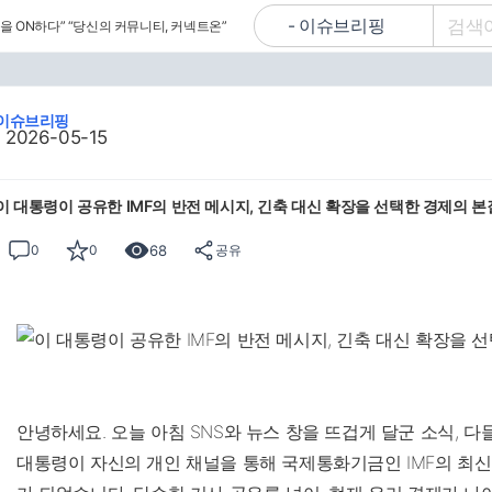
을 ON하다”
“당신의 커뮤니티, 커넥트온”
이슈브리핑
2026-05-15
이 대통령이 공유한 IMF의 반전 메시지, 긴축 대신 확장을 선택한 경제의 본
68
0
0
공유
안녕하세요. 오늘 아침 SNS와 뉴스 창을 뜨겁게 달군 소식, 
대통령이 자신의 개인 채널을 통해 국제통화기금인 IMF의 최