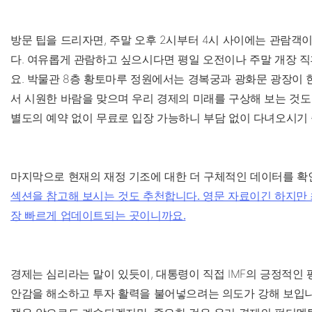
방문 팁을 드리자면, 주말 오후 2시부터 4시 사이에는 관람객이
다. 여유롭게 관람하고 싶으시다면 평일 오전이나 주말 개장 직
요. 박물관 8층 황토마루 정원에서는 경복궁과 광화문 광장이
서 시원한 바람을 맞으며 우리 경제의 미래를 구상해 보는 것도
별도의 예약 없이 무료로 입장 가능하니 부담 없이 다녀오시기
마지막으로 현재의 재정 기조에 대한 더 구체적인 데이터를 
섹션을 참고해 보시는 것도 추천합니다. 영문 자료이긴 하지만 
장 빠르게 업데이트되는 곳이니까요.
경제는 심리라는 말이 있듯이, 대통령이 직접 IMF의 긍정적인 
안감을 해소하고 투자 활력을 불어넣으려는 의도가 강해 보입니