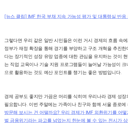
[뉴스 클립] IMF 한국 부채 지속 가능성 평가 및 대통령실 반
그렇다면 우리 같은 일반 시민들은 이런 거시 경제의 흐름 속에
정부가 재정 확장을 통해 경기를 부양하고 구조 개혁을 추진한
다는 장기적인 성장 유망 업종에 대한 관심을 유지하는 것이 현
는 직업 교육이나 기술 지원 프로그램들이 늘어날 가능성이 크니
으로 활용하는 것도 예산 포인트를 챙기는 좋은 방법입니다.
경제 공부도 좋지만 가끔은 머리를 식히며 우리나라 경제 성장
필요합니다. 이번 주말에는 가족이나 친구와 함께 서울 종로에
방문해 보시는 건 어떨까요? 우리 경제가 IMF 외환위기를 어떻
벌 금융위기라는 파고를 넘었는지 한눈에 볼 수 있는 전시가 