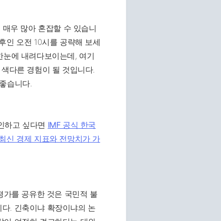
 매우 많아 혼잡할 수 있습니
후인 오전 10시를 공략해 보세
 한눈에 내려다보이는데, 여기
 색다른 경험이 될 것입니다.
 좋습니다.
확인하고 싶다면
IMF 공식 한국
최신 경제 지표와 전망치가 가
평가를 공유한 것은 국민적 불
다. 긴축이냐 확장이냐의 논