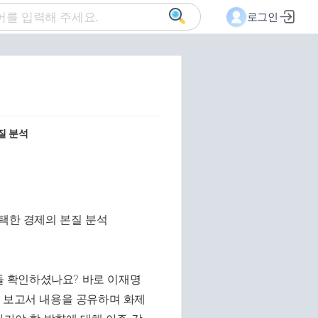
로그인
질 분석
다들 확인하셨나요? 바로 이재명
신 보고서 내용을 공유하며 화제