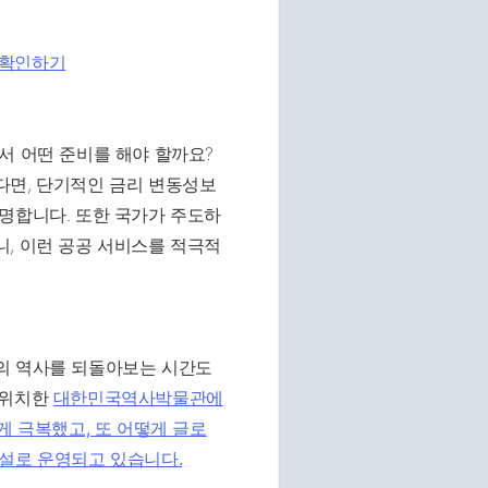
응 확인하기
서 어떤 준비를 해야 할까요?
다면, 단기적인 금리 변동성보
명합니다. 또한 국가가 주도하
, 이런 공공 서비스를 적극적
의 역사를 되돌아보는 시간도
 위치한
대한민국역사박물관에
게 극복했고, 또 어떻게 글로
상설로 운영되고 있습니다.