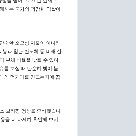
방을 넘어, 2026년 현재 우
위해서는 국가의 과감한 역할이
 단순한 소모성 지출이 아니라,
능과 첨단 반도체 등 미래 산
어 부채 비율을 낮출 수 있다
슈를 보실 때 단순히 빚이 늘
미래의 먹거리를 만드는지에 집
뉴스 브리핑 영상을 준비했습니
대응을 더 자세히 확인해 보시