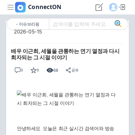
이슈브리핑
2026-05-15
배우 이근희, 세월을 관통하는 연기 열정과 다시
회자되는 그 시절 이야기
68
0
0
공유
안녕하세요. 오늘은 최근 실시간 검색어와 방송