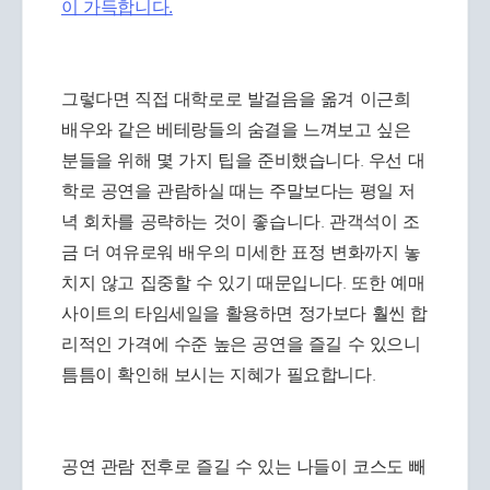
이 가득합니다.
그렇다면 직접 대학로로 발걸음을 옮겨 이근희
배우와 같은 베테랑들의 숨결을 느껴보고 싶은
분들을 위해 몇 가지 팁을 준비했습니다. 우선 대
학로 공연을 관람하실 때는 주말보다는 평일 저
녁 회차를 공략하는 것이 좋습니다. 관객석이 조
금 더 여유로워 배우의 미세한 표정 변화까지 놓
치지 않고 집중할 수 있기 때문입니다. 또한 예매
사이트의 타임세일을 활용하면 정가보다 훨씬 합
리적인 가격에 수준 높은 공연을 즐길 수 있으니
틈틈이 확인해 보시는 지혜가 필요합니다.
공연 관람 전후로 즐길 수 있는 나들이 코스도 빼