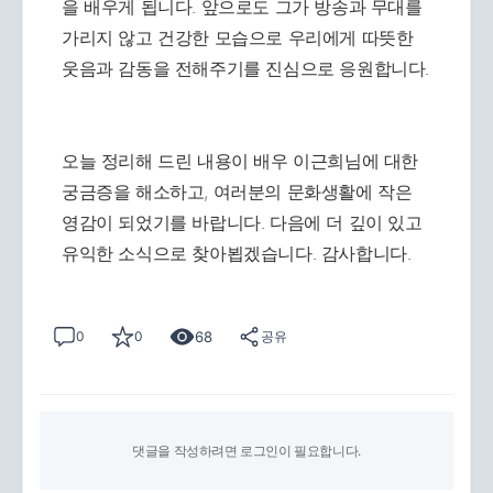
을 배우게 됩니다. 앞으로도 그가 방송과 무대를
가리지 않고 건강한 모습으로 우리에게 따뜻한
웃음과 감동을 전해주기를 진심으로 응원합니다.
오늘 정리해 드린 내용이 배우 이근희님에 대한
궁금증을 해소하고, 여러분의 문화생활에 작은
영감이 되었기를 바랍니다. 다음에 더 깊이 있고
유익한 소식으로 찾아뵙겠습니다. 감사합니다.
68
0
0
공유
댓글을 작성하려면 로그인이 필요합니다.