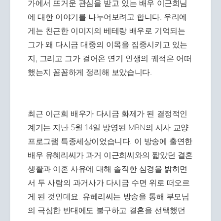
가에서 뜨거운 관심을 받고 있는 배우 이근희님
에 대한 이야기를 나누어보려고 합니다. 우리에
게는 친근한 이미지의 베테랑 배우로 기억되는
그가 왜 다시금 대중의 이목을 집중시키고 있는
지, 그리고 그가 걸어온 연기 인생의 궤적은 어떠
했는지 꼼꼼하게 정리해 보았습니다.
최근 이근희 배우가 다시금 화제가 된 결정적인
계기는 지난 5월 14일 방영된 MBN의 시사 교양
프로그램 특종세상이었습니다. 이 방송에 출연한
배우 유혜리씨가 과거 이근희씨와의 짧았던 결혼
생활과 이혼 사유에 대해 솔직한 심경을 밝히면
서 두 사람의 과거사가 다시금 수면 위로 떠오르
게 된 것인데요. 유혜리씨는 방송을 통해 부모님
의 극심한 반대에도 불구하고 결혼을 선택했던