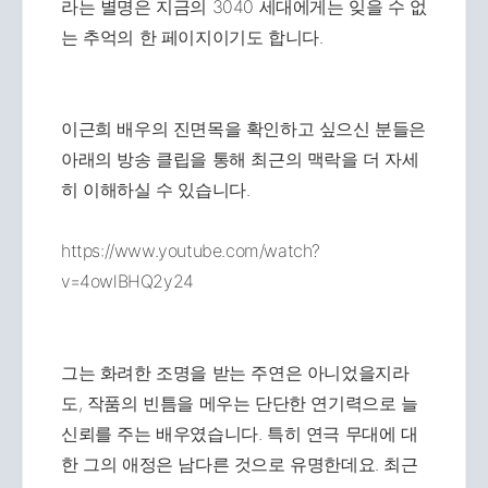
라는 별명은 지금의 3040 세대에게는 잊을 수 없
는 추억의 한 페이지이기도 합니다.
이근희 배우의 진면목을 확인하고 싶으신 분들은
아래의 방송 클립을 통해 최근의 맥락을 더 자세
히 이해하실 수 있습니다.
https://www.youtube.com/watch?
v=4owlBHQ2y24
그는 화려한 조명을 받는 주연은 아니었을지라
도, 작품의 빈틈을 메우는 단단한 연기력으로 늘
신뢰를 주는 배우였습니다. 특히 연극 무대에 대
한 그의 애정은 남다른 것으로 유명한데요. 최근