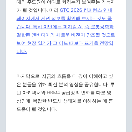
대의 주도권이 어디로 향하는지 보여주는 가늠자
가 될 것입니다. 미리
GTC 2026 컨퍼런스 안내
페이지에서 세션 정보를 확인해 보시는 것도 좋
습니다. 특히 이번에는 피지컬 AI, 즉 로봇공학과
결합된 엔비디아의 새로운 비전이 강조될 것으로
보여 현장 열기가 그 어느 때보다 뜨거울 전망입
니다.
마지막으로, 지금의 흐름을 더 깊이 이해하고 싶
은 분들을 위해 최신 분석 영상을 공유합니다. 루
빈 아키텍처와 HBM4 공급망의 변화를 다룬 영
상인데, 복잡한 반도체 생태계를 이해하는 데 큰
도움이 될 것입니다.