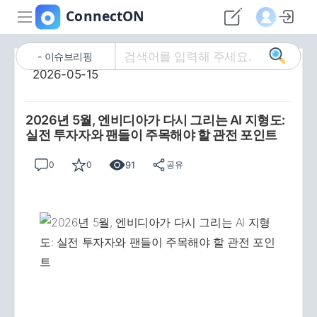
이슈브리핑
2026-05-15
2026년 5월, 엔비디아가 다시 그리는 AI 지형도:
실전 투자자와 팬들이 주목해야 할 관전 포인트
91
0
0
공유