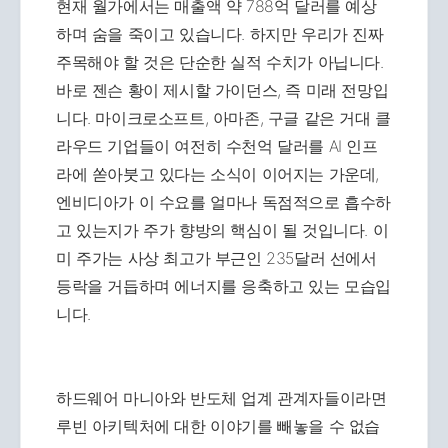
현재 월가에서는 매출액 약 788억 달러를 예상
하며 숨을 죽이고 있습니다. 하지만 우리가 진짜
주목해야 할 것은 단순한 실적 수치가 아닙니다.
바로 젠슨 황이 제시할 가이던스, 즉 미래 전망입
니다. 마이크로소프트, 아마존, 구글 같은 거대 클
라우드 기업들이 여전히 수천억 달러를 AI 인프
라에 쏟아붓고 있다는 소식이 이어지는 가운데,
엔비디아가 이 수요를 얼마나 독점적으로 흡수하
고 있는지가 주가 향방의 핵심이 될 것입니다. 이
미 주가는 사상 최고가 부근인 235달러 선에서
등락을 거듭하며 에너지를 응축하고 있는 모습입
니다.
하드웨어 마니아와 반도체 업계 관계자들이라면
루빈 아키텍처에 대한 이야기를 빼놓을 수 없습