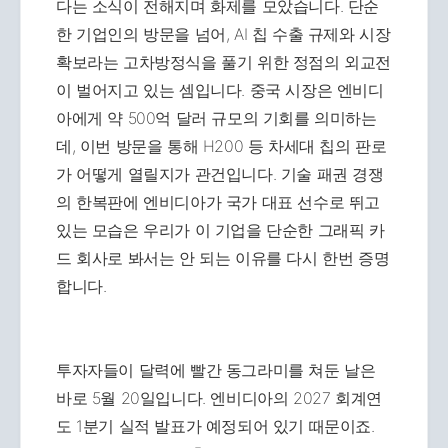
다는 소식이 전해지며 화제를 모았습니다. 단순
한 기업인의 방문을 넘어, AI 칩 수출 규제와 시장
확보라는 고차방정식을 풀기 위한 정점의 외교전
이 벌어지고 있는 셈입니다. 중국 시장은 엔비디
아에게 약 500억 달러 규모의 기회를 의미하는
데, 이번 방문을 통해 H200 등 차세대 칩의 판로
가 어떻게 열릴지가 관건입니다. 기술 패권 경쟁
의 한복판에 엔비디아가 국가 대표 선수로 뛰고
있는 모습은 우리가 이 기업을 단순한 그래픽 카
드 회사로 봐서는 안 되는 이유를 다시 한번 증명
합니다.
투자자들이 달력에 빨간 동그라미를 쳐둔 날은
바로 5월 20일입니다. 엔비디아의 2027 회계연
도 1분기 실적 발표가 예정되어 있기 때문이죠.