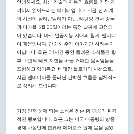
안녕하세요, 최신 기술과 자본의 흐름을 가장 가
까이서 읽어드리는 에디터입니다. 지금 전 세계
의 시선이 실리콘밸리가 아닌, 태평양 건너 중국
과 다가올 5월 20일이라는 특정 날짜에 고정되
어 있습니다. 바로 인공지능 시대의 황제, 엔비디
아 때문입니다. 단순히 주가 이야기만 하려는 게
아닙니다. 최근 24시간 동안 들려온 소식들은 향
후 10년의 테크 지형을 바꿀 거대한 움직임들을
포함하고 있거든요. 베테랑 블로거의 시선으로,
지금 엔비디아를 둘러싼 긴박한 흐름을 입체적으
로 정리해 드립니다.
가장 먼저 눈에 띄는 소식은 젠슨 황 CEO의 파격
적인 행보입니다. 최근 그는 미국 대통령의 방중
경제 사절단에 합류해 에어포스 원에 몸을 실었