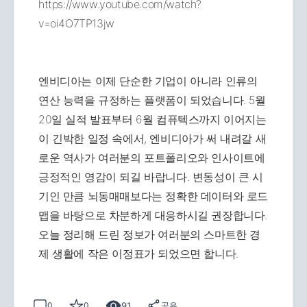
https://www.youtube.com/watch?
v=oi4O7TP13jw
엔비디아는 이제 단순한 기업이 아니라 인류의
연산 능력을 규정하는 플랫폼이 되었습니다. 5월
20일 실적 발표부터 6월 컴퓨텍스까지 이어지는
이 긴박한 일정 속에서, 엔비디아가 써 내려갈 새
로운 역사가 여러분의 포트폴리오와 인사이트에
긍정적인 영감이 되길 바랍니다. 변동성이 큰 시
기인 만큼 뇌동매매보다는 정확한 데이터와 로드
맵을 바탕으로 차분하게 대응하시길 권장합니다.
오늘 정리해 드린 정보가 여러분의 스마트한 경
제 생활에 작은 이정표가 되었으면 합니다.
91
0
0
공유