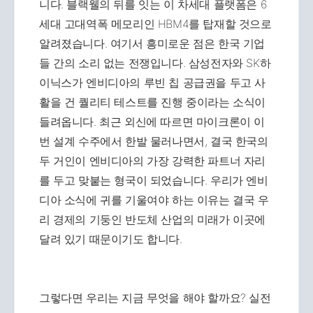
니다. 블랙웰의 뒤를 잇는 이 차세대 플랫폼은 6
세대 고대역폭 메모리인 HBM4를 탑재할 것으로
알려졌습니다. 여기서 흥미로운 점은 한국 기업
들 간의 소리 없는 전쟁입니다. 삼성전자와 SK하
이닉스가 엔비디아의 루빈 칩 공급권을 두고 사
활을 건 퀄리티 테스트를 진행 중이라는 소식이
들려옵니다. 최근 외신에 따르면 마이크론이 이
번 설계 수주에서 한발 물러나면서, 결국 한국의
두 거인이 엔비디아의 가장 강력한 파트너 자리
를 두고 맞붙는 형국이 되었습니다. 우리가 엔비
디아 소식에 귀를 기울여야 하는 이유는 결국 우
리 경제의 기둥인 반도체 산업의 미래가 이곳에
달려 있기 때문이기도 합니다.
그렇다면 우리는 지금 무엇을 해야 할까요? 실전