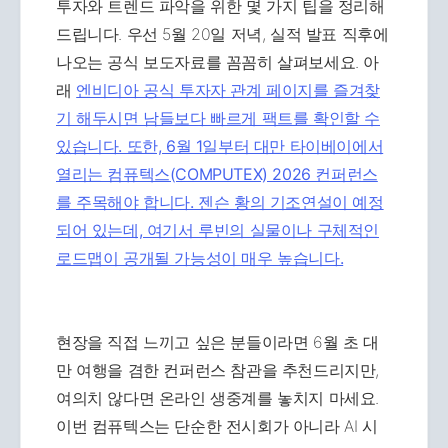
투자와 트렌드 파악을 위한 몇 가지 팁을 정리해
드립니다. 우선 5월 20일 저녁, 실적 발표 직후에
나오는 공식 보도자료를 꼼꼼히 살펴보세요. 아
래
엔비디아 공식 투자자 관계 페이지를 즐겨찾
기 해두시면 남들보다 빠르게 팩트를 확인할 수
있습니다. 또한, 6월 1일부터 대만 타이베이에서
열리는 컴퓨텍스(COMPUTEX) 2026 컨퍼런스
를 주목해야 합니다. 젠슨 황의 기조연설이 예정
되어 있는데, 여기서 루빈의 실물이나 구체적인
로드맵이 공개될 가능성이 매우 높습니다.
현장을 직접 느끼고 싶은 분들이라면 6월 초 대
만 여행을 겸한 컨퍼런스 참관을 추천드리지만,
여의치 않다면 온라인 생중계를 놓치지 마세요.
이번 컴퓨텍스는 단순한 전시회가 아니라 AI 시