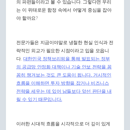
의 파편들이라고 볼 수 있습니다. 그렇다면 우리
는 이 위태로운 함정 속에서 어떻게 중심을 잡아
야 할까요?
전문가들은 지금이야말로 냉철한 현실 인식과 전
략적인 외교가 필요한 시점이라고 입을 모읍니
다.
대한민국 정책브리핑을 통해 발표되는 정부
의 공급망 안정화 대책이나 기술 안보 전략을 꼼
꼼히 챙겨보는 것도 큰 도움이 됩니다. 거시적인
흐름을 이해하면 투자 방향을 잡거나 비즈니스
전략을 세우는 데 있어 남들보다 앞선 판단을 내
릴 수 있기 때문입니다.
이러한 시대적 흐름을 시각적으로 더 깊이 있게