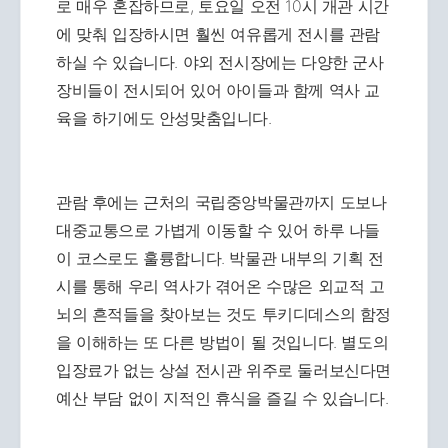
로 매우 혼잡하므로, 토요일 오전 10시 개관 시간
에 맞춰 입장하시면 훨씬 여유롭게 전시를 관람
하실 수 있습니다. 야외 전시장에는 다양한 군사
장비들이 전시되어 있어 아이들과 함께 역사 교
육을 하기에도 안성맞춤입니다.
관람 후에는 근처의 국립중앙박물관까지 도보나
대중교통으로 가볍게 이동할 수 있어 하루 나들
이 코스로도 훌륭합니다. 박물관 내부의 기획 전
시를 통해 우리 역사가 겪어온 수많은 외교적 고
뇌의 흔적들을 찾아보는 것도 투키디데스의 함정
을 이해하는 또 다른 방법이 될 것입니다. 별도의
입장료가 없는 상설 전시관 위주로 둘러보신다면
예산 부담 없이 지적인 휴식을 즐길 수 있습니다.