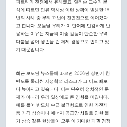
파르타의 전쟁에서 유래했죠. 앨리슨 교수의 분
석에 따르면 인류 역사상 이런 상황이 발생한 16
번의 사례 중 무려 12번이 전면전으로 이어졌다
고 합니다. 오늘날 우리가 이 단어에 민감하게 반
응하는 이유는 지금의 미중 갈등이 단순한 무역
다툼을 넘어 생존을 건 체제 경쟁으로 번지고 있
기 때문입니다.
최근 보도된 뉴스들에 따르면 2026년 상반기 한
반도를 둘러싼 지정학적 리스크가 그 어느 때보
다 높아지고 있습니다. 이는 단순히 정치적인 문
제가 아니라 우리 일상에도 큰 영향을 미칩니다.
예를 들어 반도체 수급 불균형으로 인한 가전제
품 가격 상승이나 에너지 공급망 차질로 인한 물
가 상승 같은 현상들이 모두 이 거대한 패권 경쟁