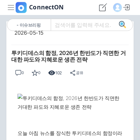
이슈브리핑
2026-05-15
투키디데스의 함정, 2026년 한반도가 직면한 거
대한 파도와 지혜로운 생존 전략
102
0
0
공유
오늘 아침 뉴스를 장식한 투키디데스의 함정이라