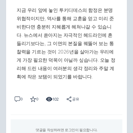
지금 우리 앞에 놓인 투키디데스의 함정은 분명
위협적이지만, 역사를 통해 교훈을 얻고 미리 준
비한다면 충분히 지혜롭게 헤쳐나갈 수 있습니
다. 뉴스에서 쏟아지는 자극적인 헤드라인에 흔
들리기보다는, 그 이면의 본질을 꿰뚫어 보는 통
찰력을 기르는 것이 2026년을 살아가는 우리에
게 가장 필요한 덕목이 아닐까 싶습니다. 오늘 정
리해 드린 내용이 여러분의 생각 정리와 주말 계
획에 작은 보탬이 되었기를 바랍니다.
102
0
0
공유
댓글을 작성하려면 로그인이 필요합니다.