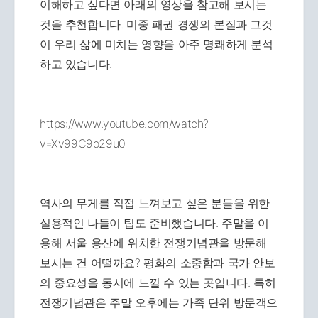
이해하고 싶다면 아래의 영상을 참고해 보시는
것을 추천합니다. 미중 패권 경쟁의 본질과 그것
이 우리 삶에 미치는 영향을 아주 명쾌하게 분석
하고 있습니다.
https://www.youtube.com/watch?
v=Xv99C9o29u0
역사의 무게를 직접 느껴보고 싶은 분들을 위한
실용적인 나들이 팁도 준비했습니다. 주말을 이
용해 서울 용산에 위치한 전쟁기념관을 방문해
보시는 건 어떨까요? 평화의 소중함과 국가 안보
의 중요성을 동시에 느낄 수 있는 곳입니다. 특히
전쟁기념관은 주말 오후에는 가족 단위 방문객으