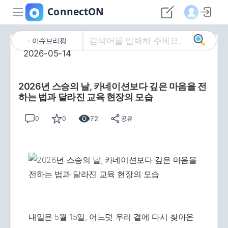
이슈브리핑
2026-05-14
2026년 스승의 날, 카네이션보다 깊은 마음을 전
하는 법과 달라진 교육 현장의 모습
72
0
0
공유
내일은 5월 15일, 어느덧 우리 곁에 다시 찾아온