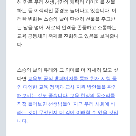
해 만든 우리 선생님만의 캐릭터 이미지를 선물
하는 등 이색적인 풍경도 늘어나고 있습니다. 이
러한 변화는 스승의 날이 단순히 선물을 주고받
는 날을 넘어, 서로의 인격을 존중하고 소통하는
교육 공동체의 축제로 진화하고 있음을 보여줍니
다.
스승의 날의 유래와 그 의미를 더 자세히 알고 싶
다면
교육부 공식 홈페이지를 통해 현재 시행 중
인 다양한 교육 정책과 교사 지원 방안들을 확인
해보시는 것도 좋습니다. 교육 현장의 목소리를
직접 들어보면 선생님들이 지금 우리 사회에 바
라는 것이 무엇인지 더 깊이 이해할 수 있을 것입
니다.