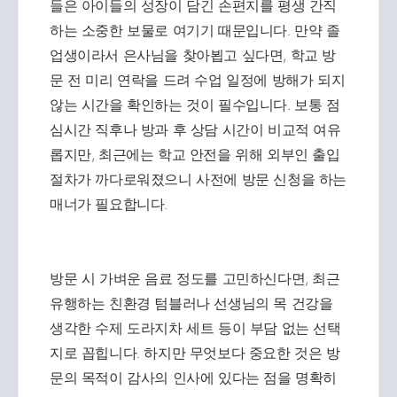
들은 아이들의 성장이 담긴 손편지를 평생 간직
하는 소중한 보물로 여기기 때문입니다. 만약 졸
업생이라서 은사님을 찾아뵙고 싶다면, 학교 방
문 전 미리 연락을 드려 수업 일정에 방해가 되지
않는 시간을 확인하는 것이 필수입니다. 보통 점
심시간 직후나 방과 후 상담 시간이 비교적 여유
롭지만, 최근에는 학교 안전을 위해 외부인 출입
절차가 까다로워졌으니 사전에 방문 신청을 하는
매너가 필요합니다.
방문 시 가벼운 음료 정도를 고민하신다면, 최근
유행하는 친환경 텀블러나 선생님의 목 건강을
생각한 수제 도라지차 세트 등이 부담 없는 선택
지로 꼽힙니다. 하지만 무엇보다 중요한 것은 방
문의 목적이 감사의 인사에 있다는 점을 명확히