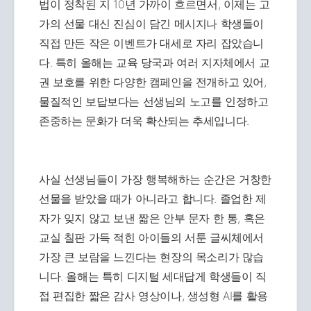
법이 정착된 지 10년 가까이 흐르면서, 이제는 고
가의 선물 대신 진심이 담긴 메시지나 학생들이
직접 만든 작은 이벤트가 대세로 자리 잡았습니
다. 특히 올해는 교육 당국과 여러 지자체에서 교
권 보호를 위한 다양한 캠페인을 전개하고 있어,
물질적인 보답보다는 선생님의 노고를 인정하고
존중하는 문화가 더욱 확산되는 추세입니다.
사실 선생님들이 가장 행복해하는 순간은 거창한
선물을 받았을 때가 아니라고 합니다. 졸업한 제
자가 잊지 않고 보낸 짧은 안부 문자 한 통, 혹은
교실 칠판 가득 적힌 아이들의 서툰 글씨체에서
가장 큰 보람을 느낀다는 현장의 목소리가 많습
니다. 올해는 특히 디지털 세대답게 학생들이 직
접 편집한 짧은 감사 영상이나, 생성형 AI를 활용