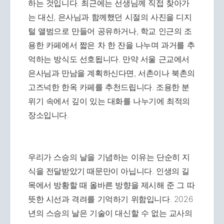
하는 것입니다. 최근에는 선생님께 직접 찾아가
는 대신, 은사님과 함께했던 시절의 사진을 디지
털 앨범으로 만들어 공유하거나, 학교 인근의 조
용한 카페에서 짧은 차 한 잔을 나누며 과거를 추
억하는 방식도 선호됩니다. 만약 서울 근교에서
은사님과 만남을 계획하신다면, 서촌이나 북촌의
고즈넉한 한옥 카페를 추천드립니다. 조용한 분
위기 속에서 깊이 있는 대화를 나누기에 최적의
장소입니다.
우리가 스승의 날을 기념하는 이유는 단순히 지
식을 전달받았기 때문만이 아닙니다. 인생의 길
목에서 방황할 때 올바른 방향을 제시해 준 그 따
뜻한 시선과 격려를 기억하기 위함입니다. 2026
년의 스승의 날은 기술이 대신할 수 없는 교사의