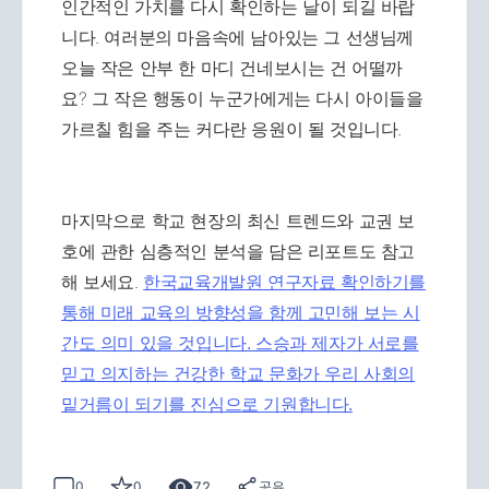
인간적인 가치를 다시 확인하는 날이 되길 바랍
니다. 여러분의 마음속에 남아있는 그 선생님께
오늘 작은 안부 한 마디 건네보시는 건 어떨까
요? 그 작은 행동이 누군가에게는 다시 아이들을
가르칠 힘을 주는 커다란 응원이 될 것입니다.
마지막으로 학교 현장의 최신 트렌드와 교권 보
호에 관한 심층적인 분석을 담은 리포트도 참고
해 보세요.
한국교육개발원 연구자료 확인하기를
통해 미래 교육의 방향성을 함께 고민해 보는 시
간도 의미 있을 것입니다. 스승과 제자가 서로를
믿고 의지하는 건강한 학교 문화가 우리 사회의
밑거름이 되기를 진심으로 기원합니다.
72
0
0
공유