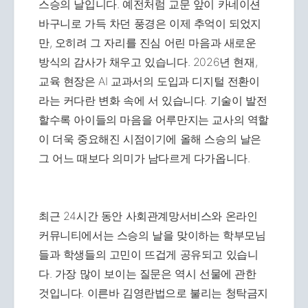
스승의 날입니다. 예전처럼 교문 앞이 카네이션
바구니로 가득 차던 풍경은 이제 추억이 되었지
만, 오히려 그 자리를 진심 어린 마음과 새로운
방식의 감사가 채우고 있습니다. 2026년 현재,
교육 현장은 AI 교과서의 도입과 디지털 전환이
라는 커다란 변화 속에 서 있습니다. 기술이 발전
할수록 아이들의 마음을 어루만지는 교사의 역할
이 더욱 중요해진 시점이기에 올해 스승의 날은
그 어느 때보다 의미가 남다르게 다가옵니다.
최근 24시간 동안 사회관계망서비스와 온라인
커뮤니티에서는 스승의 날을 맞이하는 학부모님
들과 학생들의 고민이 뜨겁게 공유되고 있습니
다. 가장 많이 보이는 질문은 역시 선물에 관한
것입니다. 이른바 김영란법으로 불리는 청탁금지