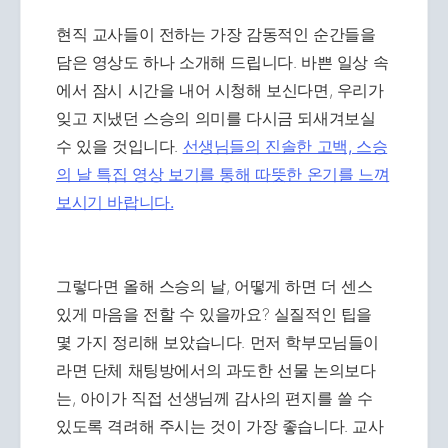
현직 교사들이 전하는 가장 감동적인 순간들을
담은 영상도 하나 소개해 드립니다. 바쁜 일상 속
에서 잠시 시간을 내어 시청해 보신다면, 우리가
잊고 지냈던 스승의 의미를 다시금 되새겨보실
수 있을 것입니다.
선생님들의 진솔한 고백, 스승
의 날 특집 영상 보기를 통해 따뜻한 온기를 느껴
보시기 바랍니다.
그렇다면 올해 스승의 날, 어떻게 하면 더 센스
있게 마음을 전할 수 있을까요? 실질적인 팁을
몇 가지 정리해 보았습니다. 먼저 학부모님들이
라면 단체 채팅방에서의 과도한 선물 논의보다
는, 아이가 직접 선생님께 감사의 편지를 쓸 수
있도록 격려해 주시는 것이 가장 좋습니다. 교사