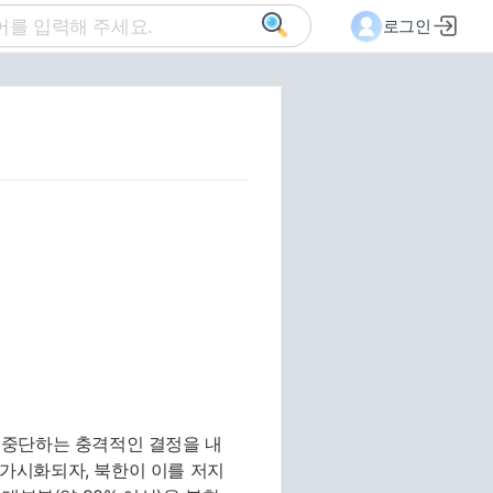
로그인
로 중단하는 충격적인 결정을 내
 가시화되자, 북한이 이를 저지