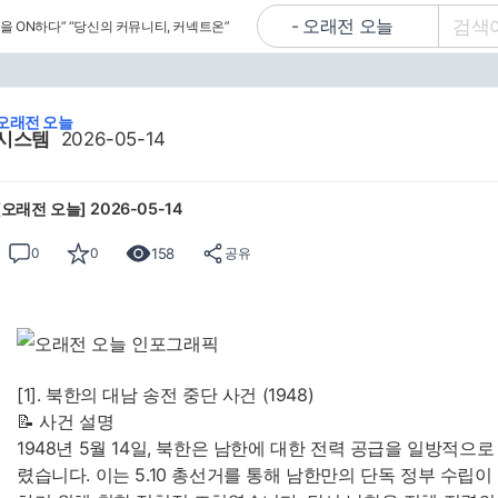
을 ON하다”
“당신의 커뮤니티, 커넥트온”
오래전 오늘
시스템
2026-05-14
[오래전 오늘] 2026-05-14
158
0
0
공유
[1]. 북한의 대남 송전 중단 사건 (1948)
📝 사건 설명
1948년 5월 14일, 북한은 남한에 대한 전력 공급을 일방적으
렸습니다. 이는 5.10 총선거를 통해 남한만의 단독 정부 수립이