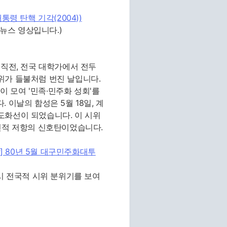
통령 탄핵 기각(2004))
 뉴스 영상입니다.)
기 직전, 전국 대학가에서 전두
위가 들불처럼 번진 날입니다.
 모여 '민족·민주화 성회'를
 이날의 함성은 5월 18일, 계
도화선이 되었습니다. 이 시위
민적 저항의 신호탄이었습니다.
각] 80년 5월 대구민주화대투
시 전국적 시위 분위기를 보여