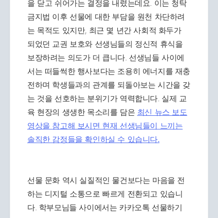
을 닫고 쉬어가는 결정을 내렸는데요. 이는 청탁
금지법 이후 선물에 대한 부담을 원천 차단하려
는 목적도 있지만, 최근 몇 년간 사회적 화두가
되었던 교권 보호와 선생님들의 정신적 휴식을
보장하려는 의도가 더 큽니다. 선생님들 사이에
서는 떠들썩한 행사보다는 조용히 에너지를 재충
전하며 학생들과의 관계를 되돌아보는 시간을 갖
는 것을 선호하는 분위기가 역력합니다. 실제 교
육 현장의 생생한 목소리를 담은
최신 뉴스 보도
영상을 참고해 보시면 현재 선생님들이 느끼는
솔직한 감정들을 확인하실 수 있습니다.
선물 문화 역시 실질적인 물건보다는 마음을 전
하는 디지털 소통으로 빠르게 전환되고 있습니
다. 학부모님들 사이에서는 카카오톡 선물하기