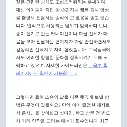
같은 간편한 방식도 조심스러워하는 추세이며,
대신 아이들이 직접 쓴 손편지나 짧은 감사 영상
을 촬영해 전달하는 방식이 큰 호응을 얻고 있습
니다. 법적으로 허용되는 범위가 엄격하다 보니,
종이 접기로 만든 카네이션이나 학급 전체가 마
음을 모아 전달하는 편지지가 가장 안전하면서도
감동적인 선택지로 자리 잡았습니다. 교육당국에
서도 이러한 청렴한 문화를 정착시키기 위해 노
력하고 있으며, 자세한 가이드라인은
교육부 홈
페이지에서 확인이 가능합니다.
그렇다면 올해 스승의 날을 더욱 뜻깊게 보낼 방
법은 무엇이 있을까요? 만약 이미 졸업한 제자로
서 은사님을 찾아뵙고 싶다면, 학교 방문 전 반드
시 미리 연락을 드리는 매너가 필수입니다. 최근