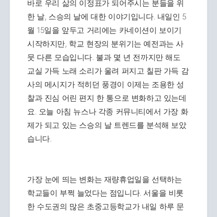
바로 우리 삶의 이정표가 되어주시는 분들을 위
한 날, 스승의 날에 대한 이야기입니다. 내일인 5
월 15일을 앞두고 거리에는 카네이션이 보이기
시작하지만, 학교 현장의 분위기는 예전과는 사
뭇 다른 모습입니다. 불과 몇 년 전까지만 해도
교실 가득 노래 소리가 울려 퍼지고 칠판 가득 감
사의 메시지가 적히던 풍경이 이제는 조용한 성
찰과 진심 어린 편지 한 통으로 변화하고 있는데
요. 오늘 아침 뉴스나 각종 커뮤니티에서 가장 화
제가 되고 있는 스승의 날 트렌드를 분석해 보았
습니다.
가장 눈에 띄는 변화는 재량휴업일을 선택하는
학교들이 부쩍 늘었다는 점입니다. 서울을 비롯
한 수도권의 많은 초중고등학교가 내일 하루 문