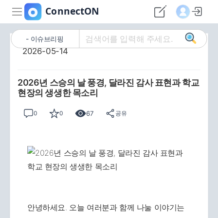
이슈브리핑
2026-05-14
2026년 스승의 날 풍경, 달라진 감사 표현과 학교
현장의 생생한 목소리
67
0
0
공유
안녕하세요. 오늘 여러분과 함께 나눌 이야기는