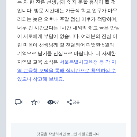
는 차 한 잔은 선생님께 잊지 못할 휴식이 될 것
입니다. 방문 시간대는 가급적 학교 업무가 마무
리되는 늦은 오후나 주말 점심 이후가 적당하며,
너무 긴 시간보다는 1시간 내외의 짧고 굵은 만남
이 서로에게 부담이 없습니다. 여러분의 진심 어
린 마음이 선생님께 잘 전달되어 따뜻한 5월의
기억으로 남기를 진심으로 바랍니다. 더 자세한
지역별 교육 소식은
서울특별시교육청 등 각 지
역 교육청 포털을 통해 실시간으로 확인하실 수
있으니 참고해 보세요.
67
0
0
공유
댓글을 작성하려면 로그인이 필요합니다.