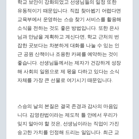
학교 보안이 강화되었고 선생님들의 일정 또한
유동적이기 때문입니다. 직접 찾아뵙기 어렵다면
교육부에서 운영하는 스승 찾기 서비스를 활용해
소식을 전하는 것도 좋은 방법입니다. 또한 은사
님과 만남을 계획하고 계신다면, 학교 근처의 번
잡한 곳보다는 차분하게 대화를 나눌 수 있는 인
근 공원 산책이나 조용한 카페를 예약하는 것이
좋습니다. 선생님들께서는 제자가 건강하게 성장
해 사회의 일원으로 제 몫을 다하고 있다는 소식
자체를 가장 큰 선물로 여기시기 때문입니다.
스승의 날의 본질은 결국 존경과 감사의 마음입
니다. 김영란법이라는 제도적 틀 안에서 우리가
잊지 말아야 할 것은, 선생님이라는 직업이 가진
숭고한 가치를 인정해 드리는 일입니다. 최근 교