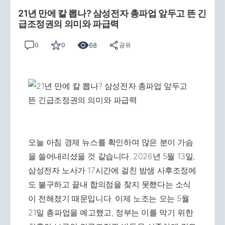
21년 만에 칼 뽑나? 삼성전자 총파업 앞두고 뜬 긴
급조정권의 의미와 파급력
68
0
0
공유
오늘 아침 경제 뉴스를 확인하며 많은 분이 가슴
을 쓸어내리셨을 것 같습니다. 2026년 5월 13일,
삼성전자 노사가 17시간에 걸친 밤샘 사후조정에
도 불구하고 끝내 합의점을 찾지 못했다는 소식
이 전해졌기 때문입니다. 이제 노조는 오는 5월
21일 총파업을 예고했고, 정부는 이를 막기 위한