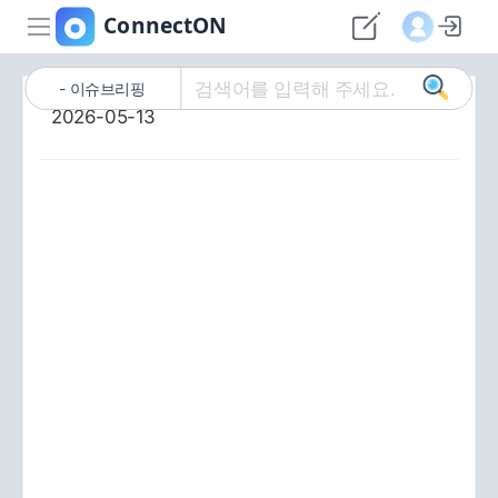
이슈브리핑
2026-05-13