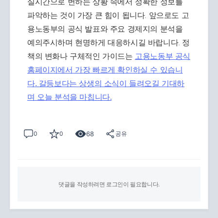
실시간으로 변하는 상황 속에서 정확한 정보를
파악하는 것이 가장 큰 힘이 됩니다. 앞으로도 고
용노동부의 공식 발표와 주요 경제지의 분석을
예의주시하며 현명하게 대응하시길 바랍니다. 정
책의 변화나 구체적인 가이드는
고용노동부 공식
홈페이지에서 가장 빠르게 확인하실 수 있습니
다. 갈등보다는 상생의 소식이 들려오길 기대하
며 오늘 분석을 마칩니다.
68
0
0
공유
댓글을 작성하려면 로그인이 필요합니다.