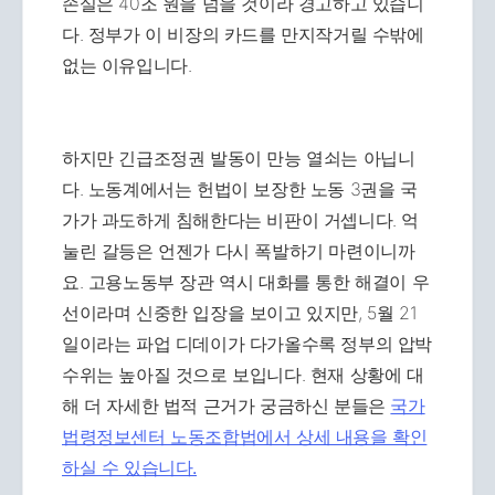
손실은 40조 원을 넘을 것이라 경고하고 있습니
다. 정부가 이 비장의 카드를 만지작거릴 수밖에
없는 이유입니다.
하지만 긴급조정권 발동이 만능 열쇠는 아닙니
다. 노동계에서는 헌법이 보장한 노동 3권을 국
가가 과도하게 침해한다는 비판이 거셉니다. 억
눌린 갈등은 언젠가 다시 폭발하기 마련이니까
요. 고용노동부 장관 역시 대화를 통한 해결이 우
선이라며 신중한 입장을 보이고 있지만, 5월 21
일이라는 파업 디데이가 다가올수록 정부의 압박
수위는 높아질 것으로 보입니다. 현재 상황에 대
해 더 자세한 법적 근거가 궁금하신 분들은
국가
법령정보센터 노동조합법에서 상세 내용을 확인
하실 수 있습니다.