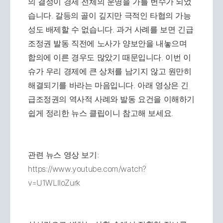
의 결정이 경제 전체의 운명을 가를 변수가 되었
습니다. 갈등의 골이 깊지만 극적인 타협의 가능
성도 배제할 수 없습니다. 과거 사례를 보면 긴급
조정권 발동 직전에 노사가 양보안을 내놓으며
합의에 이른 경우도 많았기 때문입니다. 이번 이
슈가 우리 경제에 큰 상처를 남기지 않고 원만히
해결되기를 바라는 마음입니다. 아래 영상은 긴
급조정권의 역사적 사례와 발동 요건을 이해하기
쉽게 정리한 뉴스 클립이니 참고해 보세요.
관련 뉴스 영상 보기:
https://www.youtube.com/watch?
v=U1WLIIoZurk