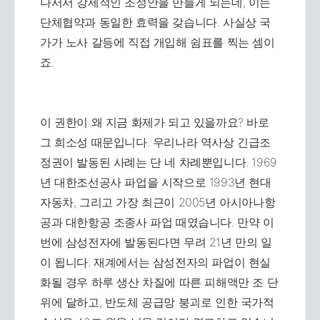
나서서 강제적인 조정안을 만들게 되는데, 이는
단체협약과 동일한 효력을 갖습니다. 사실상 국
가가 노사 갈등에 직접 개입해 쉼표를 찍는 셈이
죠.
이 권한이 왜 지금 화제가 되고 있을까요? 바로
그 희소성 때문입니다. 우리나라 역사상 긴급조
정권이 발동된 사례는 단 네 차례뿐입니다. 1969
년 대한조선공사 파업을 시작으로 1993년 현대
자동차, 그리고 가장 최근이 2005년 아시아나항
공과 대한항공 조종사 파업 때였습니다. 만약 이
번에 삼성전자에 발동된다면 무려 21년 만의 일
이 됩니다. 재계에서는 삼성전자의 파업이 현실
화될 경우 하루 생산 차질에 따른 피해액만 조 단
위에 달하고, 반도체 공급망 붕괴로 인한 국가적