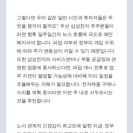
그렇다면 우리 같은 일반 시민과 투자자들은 무
엇을 챙겨야 할까요? 우선 삼성전자 주주분들이
라면 향후 일주일간의 뉴스 흐름에 극도로 예민
해지셔야 합니다. 파업 여부와 정부의 개입 수위
에 따라 주가 변동성이 커질 수 있기 때문입니다.
또한 삼성전자의 서비스센터나 부품 공급망과 관
련된 업종에 종사하신다면, 파업 개시 전후로 업
무 지연이 발생할 가능성에 대비해 미리 일정을
조율해두는 지혜가 필요합니다. 전자제품 구매나
수리를 계획 중이라면 이번 주 내로 서두르시는
것을 추천합니다.
노사 관계의 긴장감이 최고조에 달한 지금, 정부