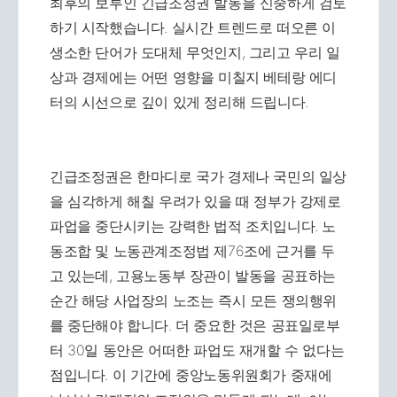
최후의 보루인 긴급조정권 발동을 신중하게 검토
하기 시작했습니다. 실시간 트렌드로 떠오른 이
생소한 단어가 도대체 무엇인지, 그리고 우리 일
상과 경제에는 어떤 영향을 미칠지 베테랑 에디
터의 시선으로 깊이 있게 정리해 드립니다.
긴급조정권은 한마디로 국가 경제나 국민의 일상
을 심각하게 해칠 우려가 있을 때 정부가 강제로
파업을 중단시키는 강력한 법적 조치입니다. 노
동조합 및 노동관계조정법 제76조에 근거를 두
고 있는데, 고용노동부 장관이 발동을 공표하는
순간 해당 사업장의 노조는 즉시 모든 쟁의행위
를 중단해야 합니다. 더 중요한 것은 공표일로부
터 30일 동안은 어떠한 파업도 재개할 수 없다는
점입니다. 이 기간에 중앙노동위원회가 중재에