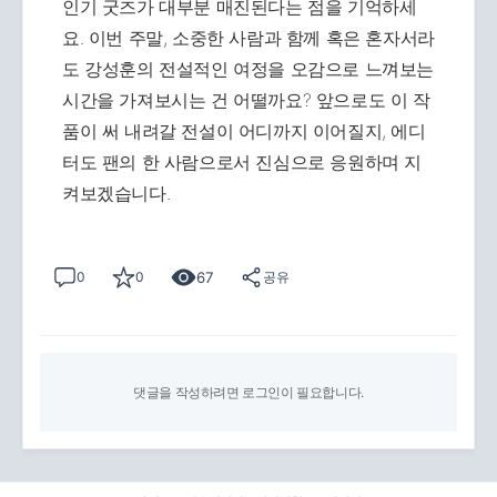
인기 굿즈가 대부분 매진된다는 점을 기억하세
요. 이번 주말, 소중한 사람과 함께 혹은 혼자서라
도 강성훈의 전설적인 여정을 오감으로 느껴보는
시간을 가져보시는 건 어떨까요? 앞으로도 이 작
품이 써 내려갈 전설이 어디까지 이어질지, 에디
터도 팬의 한 사람으로서 진심으로 응원하며 지
켜보겠습니다.
67
0
0
공유
댓글을 작성하려면 로그인이 필요합니다.