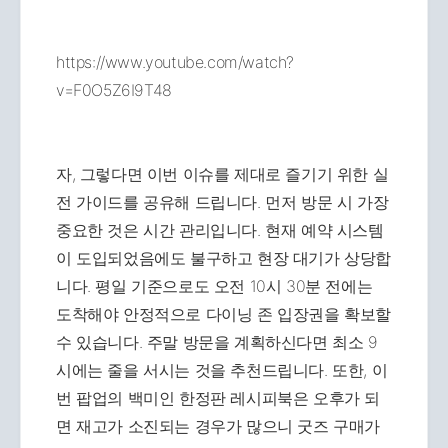
https://www.youtube.com/watch?
v=F0O5Z6I9T48
자, 그렇다면 이번 이슈를 제대로 즐기기 위한 실
전 가이드를 공유해 드립니다. 먼저 방문 시 가장
중요한 것은 시간 관리입니다. 현재 예약 시스템
이 도입되었음에도 불구하고 현장 대기가 상당합
니다. 평일 기준으로도 오전 10시 30분 전에는
도착해야 안정적으로 다이닝 존 입장권을 확보할
수 있습니다. 주말 방문을 계획하신다면 최소 9
시에는 줄을 서시는 것을 추천드립니다. 또한, 이
번 팝업의 백미인 한정판 레시피북은 오후가 되
면 재고가 소진되는 경우가 많으니 굿즈 구매가