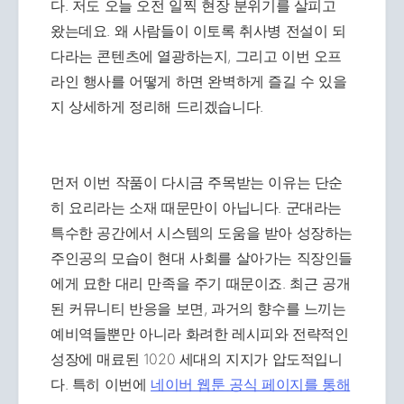
다. 저도 오늘 오전 일찍 현장 분위기를 살피고
왔는데요. 왜 사람들이 이토록 취사병 전설이 되
다라는 콘텐츠에 열광하는지, 그리고 이번 오프
라인 행사를 어떻게 하면 완벽하게 즐길 수 있을
지 상세하게 정리해 드리겠습니다.
먼저 이번 작품이 다시금 주목받는 이유는 단순
히 요리라는 소재 때문만이 아닙니다. 군대라는
특수한 공간에서 시스템의 도움을 받아 성장하는
주인공의 모습이 현대 사회를 살아가는 직장인들
에게 묘한 대리 만족을 주기 때문이죠. 최근 공개
된 커뮤니티 반응을 보면, 과거의 향수를 느끼는
예비역들뿐만 아니라 화려한 레시피와 전략적인
성장에 매료된 1020 세대의 지지가 압도적입니
다. 특히 이번에
네이버 웹툰 공식 페이지를 통해