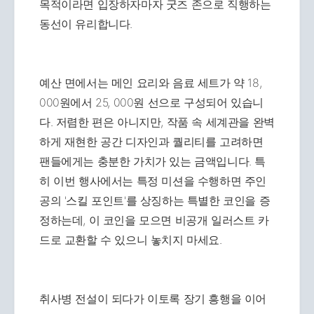
목적이라면 입장하자마자 굿즈 존으로 직행하는
동선이 유리합니다.
예산 면에서는 메인 요리와 음료 세트가 약 18,
000원에서 25, 000원 선으로 구성되어 있습니
다. 저렴한 편은 아니지만, 작품 속 세계관을 완벽
하게 재현한 공간 디자인과 퀄리티를 고려하면
팬들에게는 충분한 가치가 있는 금액입니다. 특
히 이번 행사에서는 특정 미션을 수행하면 주인
공의 '스킬 포인트'를 상징하는 특별한 코인을 증
정하는데, 이 코인을 모으면 비공개 일러스트 카
드로 교환할 수 있으니 놓치지 마세요.
취사병 전설이 되다가 이토록 장기 흥행을 이어