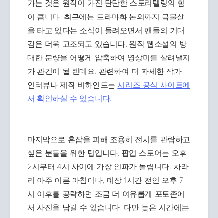
가는 것은 원작이 가진 탄탄한 스토리텔링의 힘
이 큽니다. 최근에는 드라마화 논의까지 급물살
을 타고 있다는 소식이 들려오면서 팬들의 기대
감은 더욱 고조되고 있습니다. 원작 웹소설의 방
대한 분량을 어떻게 압축하여 영상미를 살려낼지
가 관건이 될 텐데요. 관련하여 더 자세한 작가
인터뷰나 제작 비하인드는
시리즈 공식 사이트에
서 확인하실 수 있습니다.
마지막으로 혼잡을 피해 조용히 전시를 관람하고
싶은 분들을 위한 팁입니다. 팝업 스토어는 오후
2시부터 4시 사이에 가장 인파가 몰립니다. 차라
리 아주 이른 아침이나, 폐장 1시간 전인 오후 7
시 이후를 공략하면 조금 더 여유롭게 포토존에
서 사진을 남길 수 있습니다. 다만 늦은 시간에는