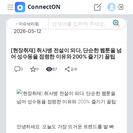
이슈브리핑
2026-05-12
[현장취재] 취사병 전설이 되다, 단순한 웹툰을 넘
어 성수동을 점령한 이유와 200% 즐기기 꿀팁
67
0
0
공유
안녕하세요. 오늘도 가장 뜨거운 트렌드를 발 빠