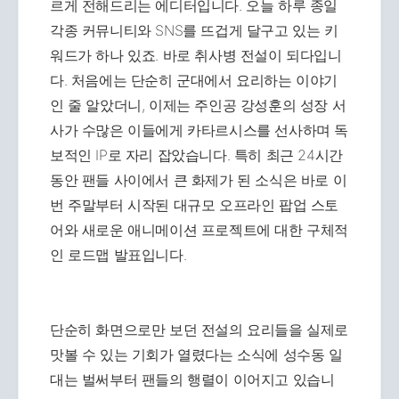
르게 전해드리는 에디터입니다. 오늘 하루 종일
각종 커뮤니티와 SNS를 뜨겁게 달구고 있는 키
워드가 하나 있죠. 바로 취사병 전설이 되다입니
다. 처음에는 단순히 군대에서 요리하는 이야기
인 줄 알았더니, 이제는 주인공 강성훈의 성장 서
사가 수많은 이들에게 카타르시스를 선사하며 독
보적인 IP로 자리 잡았습니다. 특히 최근 24시간
동안 팬들 사이에서 큰 화제가 된 소식은 바로 이
번 주말부터 시작된 대규모 오프라인 팝업 스토
어와 새로운 애니메이션 프로젝트에 대한 구체적
인 로드맵 발표입니다.
단순히 화면으로만 보던 전설의 요리들을 실제로
맛볼 수 있는 기회가 열렸다는 소식에 성수동 일
대는 벌써부터 팬들의 행렬이 이어지고 있습니