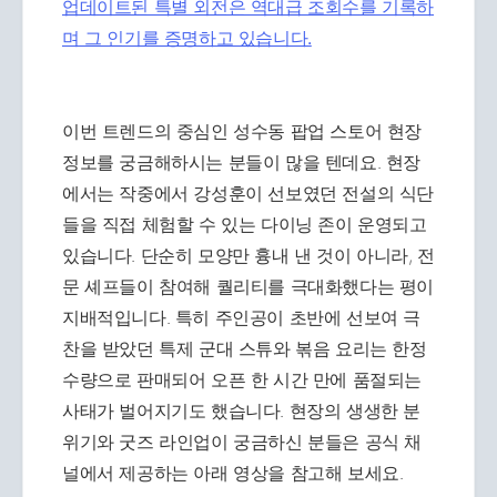
업데이트된 특별 외전은 역대급 조회수를 기록하
며 그 인기를 증명하고 있습니다.
이번 트렌드의 중심인 성수동 팝업 스토어 현장
정보를 궁금해하시는 분들이 많을 텐데요. 현장
에서는 작중에서 강성훈이 선보였던 전설의 식단
들을 직접 체험할 수 있는 다이닝 존이 운영되고
있습니다. 단순히 모양만 흉내 낸 것이 아니라, 전
문 셰프들이 참여해 퀄리티를 극대화했다는 평이
지배적입니다. 특히 주인공이 초반에 선보여 극
찬을 받았던 특제 군대 스튜와 볶음 요리는 한정
수량으로 판매되어 오픈 한 시간 만에 품절되는
사태가 벌어지기도 했습니다. 현장의 생생한 분
위기와 굿즈 라인업이 궁금하신 분들은 공식 채
널에서 제공하는 아래 영상을 참고해 보세요.