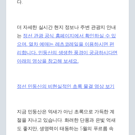
다.
더 자세한 실시간 현지 정보나 주변 관광지 안내
는
정선 관광 공식 홈페이지에서 확인하실 수 있
으며, 열차 예매는
레츠코레일을 이용하시면 편
리합니다. 민둥산의 생생한 풍경이 궁금하시다면
아래의 영상을 참고해 보세요.
정선 민둥산의 비현실적인 초록 물결 영상 보기
지금 민둥산은 억새가 아닌 초록으로 가득한 계
절을 지나고 있습니다. 화려한 단풍과 은빛 억새
도 좋지만, 생명력이 태동하는 5월의 푸르름 속