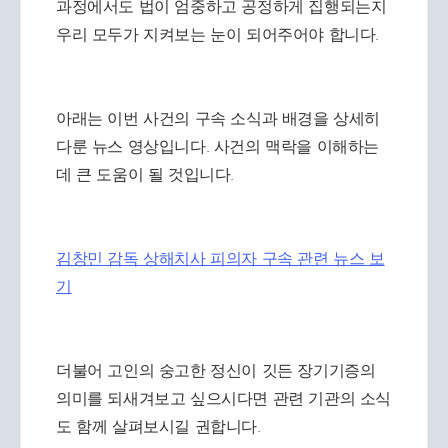
과정에서도 법이 엄중하고 공정하게 집행되는지
우리 모두가 지켜보는 눈이 되어주어야 합니다.
아래는 이번 사건의 구속 소식과 배경을 상세히
다룬 뉴스 영상입니다. 사건의 맥락을 이해하는
데 큰 도움이 될 것입니다.
김창민 감독 상해치사 피의자 구속 관련 뉴스 보
기
더불어 고인의 숭고한 정신이 깃든 장기기증의
의미를 되새겨보고 싶으시다면 관련 기관의 소식
도 함께 살펴보시길 권합니다.