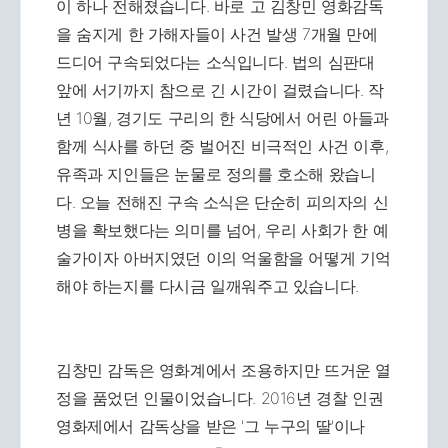
이 하나 전해졌습니다. 바로 고 김창민 영화감독
을 숨지게 한 가해자들이 사건 발생 7개월 만에
드디어 구속되었다는 소식입니다. 법의 심판대
앞에 서기까지 참으로 긴 시간이 걸렸습니다. 작
년 10월, 경기도 구리의 한 식당에서 어린 아들과
함께 식사를 하던 중 벌어진 비극적인 사건 이후,
유족과 지인들은 눈물로 정의를 호소해 왔습니
다. 오늘 전해진 구속 소식은 단순히 피의자의 신
병을 확보했다는 의미를 넘어, 우리 사회가 한 예
술가이자 아버지였던 이의 억울함을 어떻게 기억
해야 하는지를 다시금 일깨워주고 있습니다.
김창민 감독은 영화계에서 조용하지만 뜨거운 열
정을 품었던 인물이었습니다. 2016년 경찰 인권
영화제에서 감독상을 받은 '그 누구의 딸'이나