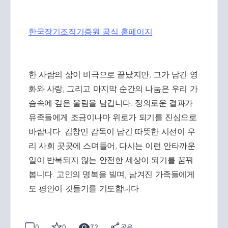
한국장기조직기증원 공식 홈페이지
한 사람의 삶이 비극으로 끝났지만, 그가 남긴 영
화와 사랑, 그리고 마지막 순간의 나눔은 우리 가
슴속에 깊은 울림을 남깁니다. 정의로운 결과가
유족들에게 조금이나마 위로가 되기를 진심으로
바랍니다. 김창민 감독이 남긴 따뜻한 시선이 우
리 사회 곳곳에 스며들어, 다시는 이런 안타까운
일이 반복되지 않는 안전한 세상이 되기를 꿈꿔
봅니다. 고인의 명복을 빌며, 남겨진 가족들에게
도 평안이 깃들기를 기도합니다.
72
0
0
공유