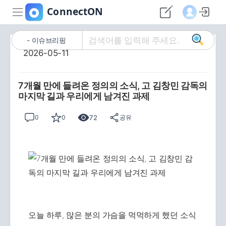
이슈브리핑
2026-05-11
7개월 만에 들려온 정의의 소식, 고 김창민 감독의
마지막 길과 우리에게 남겨진 과제
72
0
0
공유
오늘 하루, 많은 분의 가슴을 먹먹하게 했던 소식