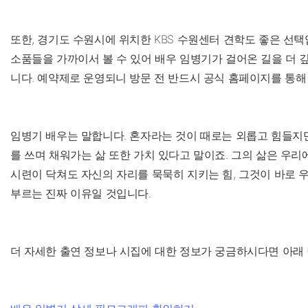
또한, 경기도 수원시에 위치한 KBS 수원센터 견학도 좋은 선택
소품들을 가까이서 볼 수 있어 배우 임병기가 걸어온 길을 더 
니다. 예약제로 운영되니 방문 전 반드시 공식 홈페이지를 통해
임병기 배우는 말합니다. 혼자라는 것이 때로는 외롭고 힘들지만
를 쓰며 채워가는 삶 또한 가치 있다고 말이죠. 그의 삶은 우리
시련이 닥쳐도 자신의 자리를 묵묵히 지키는 힘, 그것이 바로 
부르는 진짜 이유일 것입니다.
더 자세한 출연 정보나 시집에 대한 정보가 궁금하시다면 아래 