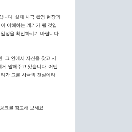
입니다. 실제 사극 촬영 현장과
깊이 이해하는 계기가 될 것입
 일정을 확인하시기 바랍니다.
, 그 안에서 자신을 찾고 시
에게 말해주고 있습니다. 어떤
우리가 그를 사극의 전설이라
링크를 참고해 보세요.