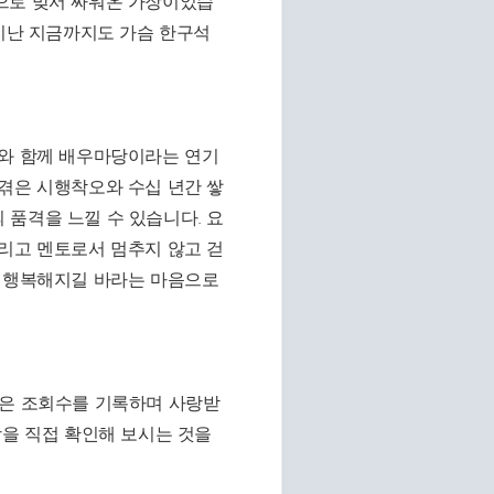
으로 맞서 싸워온 가장이었습
 지난 지금까지도 가슴 한구석
씨와 함께 배우마당이라는 연기
겪은 시행착오와 수십 년간 쌓
품격을 느낄 수 있습니다. 요
리고 멘토로서 멈추지 않고 걷
며 행복해지길 바라는 마음으로
높은 조회수를 기록하며 사랑받
학을 직접 확인해 보시는 것을