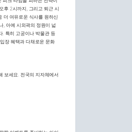
 피크 타임을 피하는 전략이
오후 2시까지, 그리고 퇴근 시
금 더 여유로운 식사를 원하신
나, 아예 시외곽의 정원이 넓
. 특히 고궁이나 박물관 등
입장 혜택과 다채로운 문화
해 보세요. 전국의 지자체에서