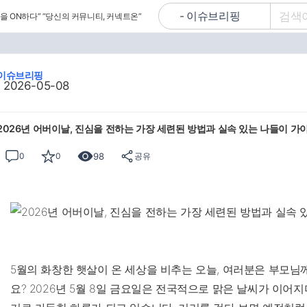
을 ON하다”
“당신의 커뮤니티, 커넥트온”
이슈브리핑
2026-05-08
2026년 어버이날, 진심을 전하는 가장 세련된 방법과 실속 있는 나들이 가
98
0
0
공유
5월의 화창한 햇살이 온 세상을 비추는 오늘, 여러분은 부모님
요? 2026년 5월 8일 금요일은 전국적으로 맑은 날씨가 이어지