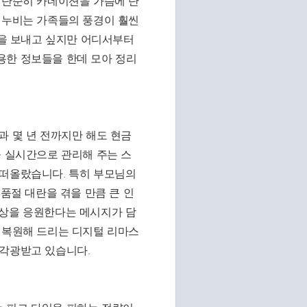
 단순히 카네이션을 가슴에 단
 누비는 가족들의 풍경이 훨씬
간을 보내고 싶지만 어디서부터
용한 정보들을 한데 모아 정리
과 몇 년 전까지만 해도 현금
을 실시간으로 관리해 주는 스
 떠올랐습니다. 특히 부모님의
 품절 대란을 겪을 만큼 큰 인
일상을 응원한다는 메시지가 담
 복원해 드리는 디지털 리마스
 각광받고 있습니다.