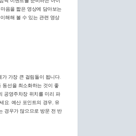
 깜짝 이벤트를 준비하는 아이
 마음을 짧은 영상에 담아보는
이해해 볼 수 있는 관련 영상
제가 가장 큰 걸림돌이 됩니다.
 동선을 최소화하는 것이 좋
의 공영주차장 위치를 미리 파
요. 예산 포인트의 경우, 유
는 경우가 많으므로 방문 전 반