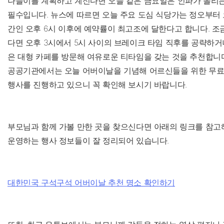
나들이를 계획하고 계신다면 오늘 같은 금요일은 인파가 몰리는
필수입니다. 뉴스에 따르면 오늘 주요 도심 식당가는 정오부터 
간인 오후 6시 이후에 예약률이 최고조에 달한다고 합니다. 조
다면 오후 3시에서 5시 사이의 브레이크 타임 직후를 공략하거
은 대형 카페를 방문해 여유로운 티타임을 갖는 것을 추천합니다
공공기관에서는 오늘 어버이날을 기념해 어르신들을 위한 무료
행사를 진행하고 있으니 꼭 확인해 보시기 바랍니다.
부모님과 함께 가볼 만한 곳을 찾으신다면 아래의 링크를 참고
운영하는 행사 정보들이 잘 정리되어 있습니다.
대한민국 구석구석 어버이날 추천 명소 확인하기