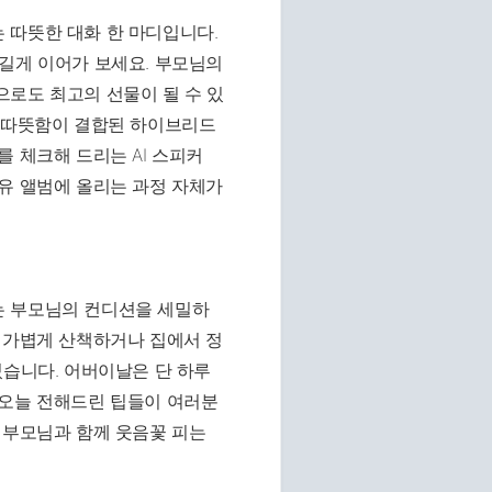
 따뜻한 대화 한 마디입니다.
길게 이어가 보세요. 부모님의
으로도 최고의 선물이 될 수 있
인 따뜻함이 결합된 하이브리드
 체크해 드리는 AI 스피커
유 앨범에 올리는 과정 자체가
는 부모님의 컨디션을 세밀하
 가볍게 산책하거나 집에서 정
있습니다. 어버이날은 단 하루
 오늘 전해드린 팁들이 여러분
 부모님과 함께 웃음꽃 피는