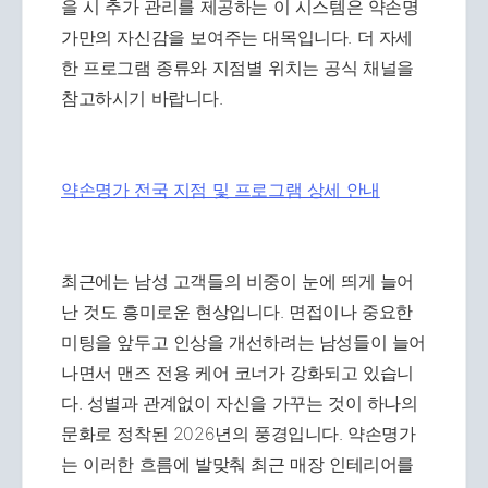
을 시 추가 관리를 제공하는 이 시스템은 약손명
가만의 자신감을 보여주는 대목입니다. 더 자세
한 프로그램 종류와 지점별 위치는 공식 채널을
참고하시기 바랍니다.
약손명가 전국 지점 및 프로그램 상세 안내
최근에는 남성 고객들의 비중이 눈에 띄게 늘어
난 것도 흥미로운 현상입니다. 면접이나 중요한
미팅을 앞두고 인상을 개선하려는 남성들이 늘어
나면서 맨즈 전용 케어 코너가 강화되고 있습니
다. 성별과 관계없이 자신을 가꾸는 것이 하나의
문화로 정착된 2026년의 풍경입니다. 약손명가
는 이러한 흐름에 발맞춰 최근 매장 인테리어를