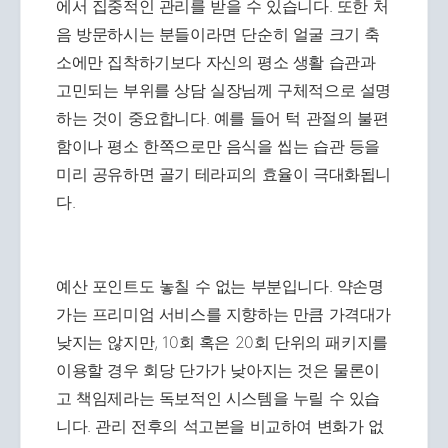
에서 집중적인 관리를 받을 수 있습니다. 또한 처
음 방문하시는 분들이라면 단순히 얼굴 크기 축
소에만 집착하기보다 자신의 평소 생활 습관과
고민되는 부위를 상담 실장님께 구체적으로 설명
하는 것이 중요합니다. 예를 들어 턱 관절의 불편
함이나 평소 한쪽으로만 음식을 씹는 습관 등을
미리 공유하면 골기 테라피의 효율이 극대화됩니
다.
예산 포인트도 놓칠 수 없는 부분입니다. 약손명
가는 프리미엄 서비스를 지향하는 만큼 가격대가
낮지는 않지만, 10회 혹은 20회 단위의 패키지를
이용할 경우 회당 단가가 낮아지는 것은 물론이
고 책임제라는 독보적인 시스템을 누릴 수 있습
니다. 관리 전후의 석고본을 비교하여 변화가 없