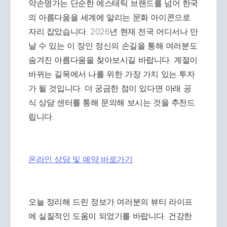
약손명가는 단순한 에스테틱 브랜드를 넘어 한국
의 아름다움을 세계에 알리는 문화 아이콘으로
자리 잡았습니다. 2026년 현재 전국 어디서나 만
날 수 있는 이 장인 정신의 손길을 통해 여러분도
숨겨진 아름다움을 찾아보시길 바랍니다. 계절이
바뀌는 길목에서 나를 위한 가장 가치 있는 투자
가 될 것입니다. 더 궁금한 점이 있다면 아래 공
식 상담 센터를 통해 문의해 보시는 것을 추천드
립니다.
온라인 상담 및 예약 바로가기
오늘 정리해 드린 정보가 여러분의 뷰티 라이프
에 실질적인 도움이 되었기를 바랍니다. 건강한