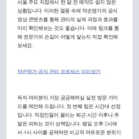
서울 주요 지점에서 한 달 전 예약도 쉽지 않은
상황입니다. 이러한 열풍 속에 약손명가의 공식
영상 콘텐츠를 통해 관리의 실제 과정과 효과를
미리 확인해보는 것도 좋습니다. 아래 링크를 통
해 전문가의 손길이 어떻게 닿는지 직접 확인해
보세요.
약손명가 공식 관리 프로세스 미리보기
독자 여러분이 가장 궁금해하실 실전 방문 가이
드를 제안해 드립니다. 첫 번째 팁은 시간대 선정
입니다. 직장인들이 몰리는 퇴근 시간 이후나 주
말은 피하는 것이 상책입니다. 평일 오후 2시에
서 4시 사이를 공략하면 비교적 여유로운 분위기