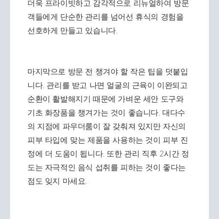
더욱 프라이빗하고 감각적으로 리뉴얼하여 방문
객들에게 단순한 관리를 넘어선 휴식의 경험을
선호하게 만들고 있습니다.
마지막으로 방문 전 챙겨야 할 작은 팁을 덧붙입
니다. 관리를 받고 나면 얼굴의 근육이 이완되고
순환이 활발해지기 때문에 가벼운 세안 도구와
기초 화장품을 챙겨가는 것이 좋습니다. 대다수
의 지점에 파우더룸이 잘 갖춰져 있지만 자신의
피부 타입에 맞는 제품을 사용하는 것이 피부 진
정에 더 도움이 됩니다. 또한 관리 직후 2시간 정
도는 자극적인 음식 섭취를 피하는 것이 좋다는
점도 잊지 마세요.