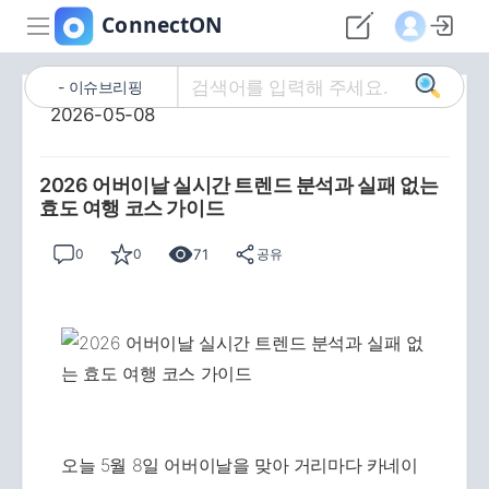
이슈브리핑
2026-05-08
2026 어버이날 실시간 트렌드 분석과 실패 없는
효도 여행 코스 가이드
71
0
0
공유
오늘 5월 8일 어버이날을 맞아 거리마다 카네이