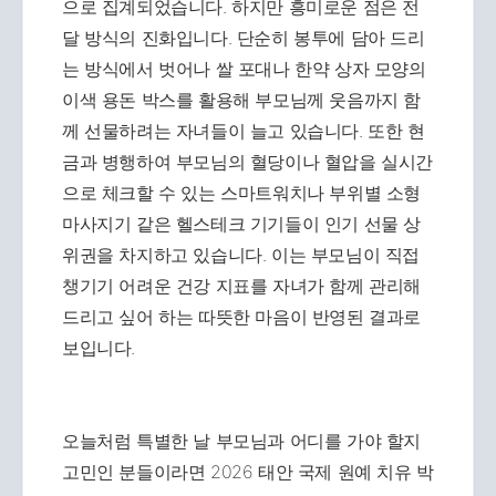
으로 집계되었습니다. 하지만 흥미로운 점은 전
달 방식의 진화입니다. 단순히 봉투에 담아 드리
는 방식에서 벗어나 쌀 포대나 한약 상자 모양의
이색 용돈 박스를 활용해 부모님께 웃음까지 함
께 선물하려는 자녀들이 늘고 있습니다. 또한 현
금과 병행하여 부모님의 혈당이나 혈압을 실시간
으로 체크할 수 있는 스마트워치나 부위별 소형
마사지기 같은 헬스테크 기기들이 인기 선물 상
위권을 차지하고 있습니다. 이는 부모님이 직접
챙기기 어려운 건강 지표를 자녀가 함께 관리해
드리고 싶어 하는 따뜻한 마음이 반영된 결과로
보입니다.
오늘처럼 특별한 날 부모님과 어디를 가야 할지
고민인 분들이라면 2026 태안 국제 원예 치유 박