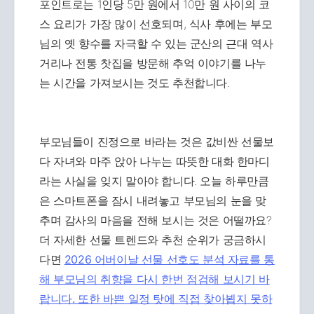
포인트로는 1인당 5만 원에서 10만 원 사이의 코
스 요리가 가장 많이 선호되며, 식사 후에는 부모
님의 옛 향수를 자극할 수 있는 군산의 근대 역사
거리나 전통 찻집을 방문해 추억 이야기를 나누
는 시간을 가져보시는 것도 추천합니다.
부모님들이 진정으로 바라는 것은 값비싼 선물보
다 자녀와 마주 앉아 나누는 따뜻한 대화 한마디
라는 사실을 잊지 말아야 합니다. 오늘 하루만큼
은 스마트폰을 잠시 내려놓고 부모님의 눈을 맞
추며 감사의 마음을 전해 보시는 것은 어떨까요?
더 자세한 선물 트렌드와 추천 순위가 궁금하시
다면
2026 어버이날 선물 선호도 분석 자료를 통
해 부모님의 취향을 다시 한번 점검해 보시기 바
랍니다. 또한 바쁜 일정 탓에 직접 찾아뵙지 못하