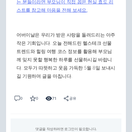
는 분들이라면
부모님이 직접 꼽은 현실 효도 리
스트를 참고해 마음을 전해 보세요.
어버이날은 우리가 받은 사랑을 돌려드리는 아주
작은 기회입니다. 오늘 전해드린 헬스테크 선물
트렌드와 힐링 여행 코스 정보를 활용해 부모님
께 잊지 못할 행복한 하루를 선물하시길 바랍니
다. 모두가 따뜻하고 웃음 가득한 5월 8일 보내시
길 기원하며 글을 마칩니다.
71
0
0
공유
댓글을 작성하려면 로그인이 필요합니다.