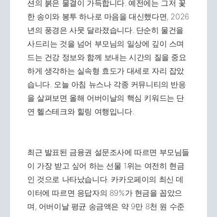
션의 붉은 물결이 가득합니다. 예전에는 그저 꽃
한 송이와 봉투 하나로 마음을 대신했다면, 2026
년의 풍경은 사뭇 달라졌습니다. 단순히 물건을
사드리는 것을 넘어 부모님의 일상에 깊이 스며
드는 건강 정보와 함께 보내는 시간의 질을 중요
하게 생각하는 실속형 효도가 대세로 자리 잡았
습니다. 오늘 아침 뉴스나 각종 커뮤니티의 반응
을 살펴보면 올해 어버이날의 핵심 키워드는 단
연 헬스테크와 힐링 여행입니다.
최근 발표된 금융권 설문조사에 따르면 부모님들
이 가장 받고 싶어 하는 선물 1위는 여전히 현금
인 것으로 나타났습니다. 카카오페이의 최신 데
이터에 따르면 응답자의 89%가 현금을 꼽았으
며, 어버이날 평균 송금액은 약 9만 8천 원 수준