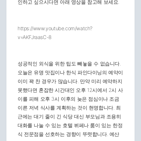
인하고 싶으시다면 아래 영상을 참고해 보세요.
https://www.youtube.com/watch?
v=AKFJraasC-8
성공적인 외식을 위한 팁도 빼놓을 수 없습니다.
오늘은 유명 맛집이나 한식 파인다이닝의 예약이
이미 꽉 찬 경우가 많습니다. 만약 미리 예약하지
못했다면 혼잡한 시간대인 오후 12시에서 2시 사
이를 피해 오후 3시 이후의 늦은 점심이나 조금
이른 저녁 식사를 계획하는 것이 현명합니다. 최
근에는 대기 줄이 긴 식당 대신 부모님과 조용히
대화를 나눌 수 있는 호텔 뷔페나 룸이 있는 한정
식 전문점을 선호하는 경향이 뚜렷합니다. 예산