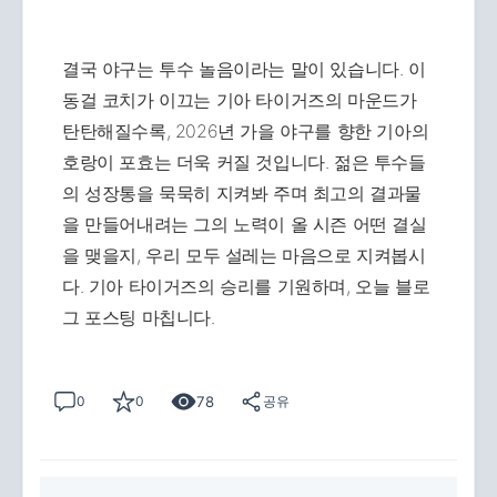
결국 야구는 투수 놀음이라는 말이 있습니다. 이
동걸 코치가 이끄는 기아 타이거즈의 마운드가
탄탄해질수록, 2026년 가을 야구를 향한 기아의
호랑이 포효는 더욱 커질 것입니다. 젊은 투수들
의 성장통을 묵묵히 지켜봐 주며 최고의 결과물
을 만들어내려는 그의 노력이 올 시즌 어떤 결실
을 맺을지, 우리 모두 설레는 마음으로 지켜봅시
다. 기아 타이거즈의 승리를 기원하며, 오늘 블로
그 포스팅 마칩니다.
78
0
0
공유