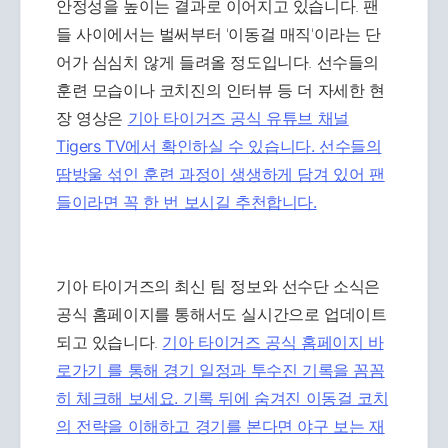
안정성을 높이는 결과로 이어지고 있습니다. 팬
들 사이에서는 벌써부터 '이동걸 매직'이라는 단
어가 심심치 않게 들려올 정도입니다. 선수들의
훈련 모습이나 코치진의 인터뷰 등 더 자세한 현
장 영상은
기아 타이거즈 공식 유튜브 채널
Tigers TV에서 확인하실 수 있습니다. 선수들의
땀방울 섞인 훈련 과정이 생생하게 담겨 있어 팬
들이라면 꼭 한 번 보시길 추천합니다.
기아 타이거즈의 최신 팀 정보와 선수단 소식은
공식 홈페이지를 통해서도 실시간으로 업데이트
되고 있습니다.
기아 타이거즈 공식 홈페이지 바
로가기 를 통해 경기 일정과 투수진 기록을 꼼꼼
히 체크해 보세요. 기록 뒤에 숨겨진 이동걸 코치
의 전략을 이해하고 경기를 본다면 야구 보는 재