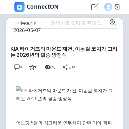
이슈브리핑
2026-05-07
KIA 타이거즈의 마운드 재건, 이동걸 코치가 그리
는 2026년의 필승 방정식
78
0
0
공유
어느덧 5월의 싱그러운 연두색이 광주 기아 챔피