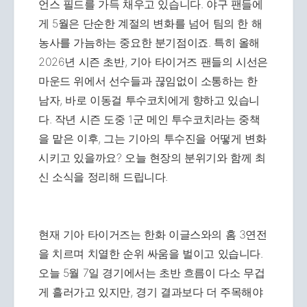
언스 필드를 가득 채우고 있습니다. 야구 팬들에
게 5월은 단순한 계절의 변화를 넘어 팀의 한 해
농사를 가늠하는 중요한 분기점이죠. 특히 올해
2026년 시즌 초반, 기아 타이거즈 팬들의 시선은
마운드 위에서 선수들과 끊임없이 소통하는 한
남자, 바로 이동걸 투수코치에게 향하고 있습니
다. 작년 시즌 도중 1군 메인 투수코치라는 중책
을 맡은 이후, 그는 기아의 투수진을 어떻게 변화
시키고 있을까요? 오늘 현장의 분위기와 함께 최
신 소식을 정리해 드립니다.
현재 기아 타이거즈는 한화 이글스와의 홈 3연전
을 치르며 치열한 순위 싸움을 벌이고 있습니다.
오늘 5월 7일 경기에서는 초반 흐름이 다소 무겁
게 흘러가고 있지만, 경기 결과보다 더 주목해야