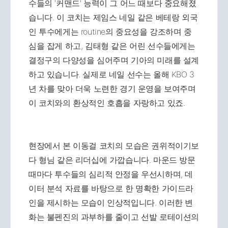
수들의 '커맨드' 능력이 그 어느 때보다 중요해졌
습니다. 이 코치는 제임스 네일 같은 베테랑 외국
인 투수에게는 routine의 중요성을 강조하며 중
심을 잡게 하고, 김태형 같은 어린 선수들에게는
결정구의 다양성을 심어주며 기아의 미래를 설계
하고 있습니다. 실제로 네일 선수는 올해 KBO 3
년 차를 맞아 더욱 노련한 경기 운영을 보여주며
이 코치와의 환상적인 호흡을 자랑하고 있죠.
현장에서 본 이동걸 코치의 모습은 권위적이기보
다 형님 같은 리더십에 가깝습니다. 마운드 방문
때마다 투수들의 심리적 안정을 우선시하며, 데
이터 분석 자료를 바탕으로 한 명확한 가이드라
인을 제시하는 모습이 인상적입니다. 이러한 변
화는 불펜진의 과부하를 줄이고 선발 로테이션의