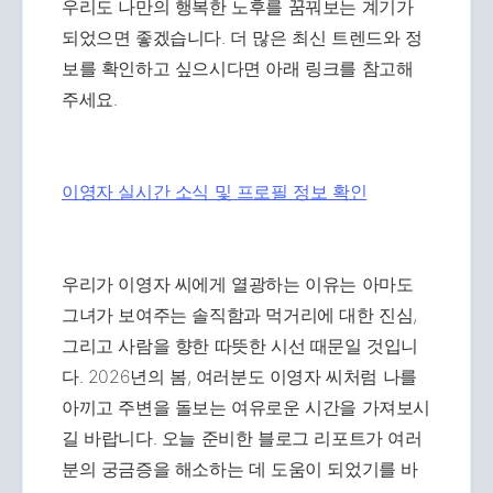
우리도 나만의 행복한 노후를 꿈꿔보는 계기가
되었으면 좋겠습니다. 더 많은 최신 트렌드와 정
보를 확인하고 싶으시다면 아래 링크를 참고해
주세요.
이영자 실시간 소식 및 프로필 정보 확인
우리가 이영자 씨에게 열광하는 이유는 아마도
그녀가 보여주는 솔직함과 먹거리에 대한 진심,
그리고 사람을 향한 따뜻한 시선 때문일 것입니
다. 2026년의 봄, 여러분도 이영자 씨처럼 나를
아끼고 주변을 돌보는 여유로운 시간을 가져보시
길 바랍니다. 오늘 준비한 블로그 리포트가 여러
분의 궁금증을 해소하는 데 도움이 되었기를 바