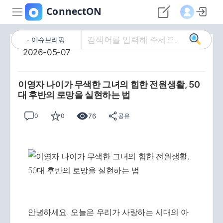
이슈브리핑
2026-05-07
이영자 나이가 무색한 그녀의 힙한 전원생활, 50
대 후반의 로망을 실현하는 법
76
0
0
공유
안녕하세요. 오늘은 우리가 사랑하는 시대의 아