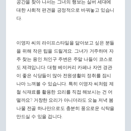
공간을 찾아 나서는 그녀의 행보는 실버 세대에
대한 사회적 편견을 긍정적으로 바꿔놓고 있습니
다.
이영자 씨의 라이프스타일을 닮아보고 싶은 분들
을 위해 작은 팁을 드릴게요. 그녀가 거주하며 자
주 찾는 용인 처인구 주변은 주말 나들이 코스로
도 제격입니다. 대형 베이커리 카페나 자연 경관
이 좋은 식당들이 많아 전원생활의 정취를 잠시
나마 느껴볼 수 있습니다. 특히 이영자 씨처럼 제
철 식재료를 활용한 요리를 직접 해보시는 건 어
떨까요? 거창한 요리가 아니더라도 오늘 저녁 봄
나물 전골 하나만으로도 충분히 풍요로운 식탁을
만드실 수 있을 겁니다.