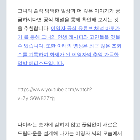
그녀의 솔직 담백한 일상과 더 깊은 이야기가 궁
금하시다면 공식 채널을 통해 확인해 보시는 것
을 추천합니다.
이영자 공식 유튜브 채널 바로가
기 를 통해 그녀의 인생 레시피와 고민들을 엿볼
수 있습니다. 또한 아래의 영상은 최근 많은 조회
수를 기록하며 화제가 된 이영자의 추억 가득한
먹방 에피소드입니다.
https://www.youtube.com/watch?
v=7y_S6W827Yg
나이라는 숫자에 갇히지 않고 끊임없이 새로운
드림타운을 설계해 나가는 이영자 씨의 모습에서