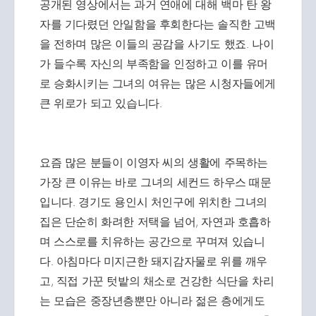
공개된 영상에서는 과거 연애에 대해 백마 탄 왕
자를 기다렸던 안일함을 후회한다는 솔직한 고백
을 전하며 많은 이들의 공감을 사기도 했죠. 나이
가 들수록 자신의 부족함을 인정하고 이를 유머
로 승화시키는 그녀의 여유는 많은 시청자들에게
큰 위로가 되고 있습니다.
요즘 많은 분들이 이영자 씨의 생활에 주목하는
가장 큰 이유는 바로 그녀의 세컨드 하우스 때문
입니다. 경기도 용인시 처인구에 위치한 그녀의
집은 단순히 화려한 저택을 넘어, 자연과 호흡하
며 스스로를 치유하는 공간으로 꾸며져 있습니
다. 아침마다 미지근한 돼지감자물로 위를 깨우
고, 직접 가꾼 텃밭의 채소로 건강한 식단을 차리
는 모습은 중장년층뿐만 아니라 젊은 층에게도