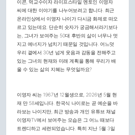
이콘, 먹교수이자 라이프스타일 멘토인 이영자
씨에 대한 이야기를 나누어보려고 합니다. 최근
온라인상에서 이영자 나이가 다시금 화제로 떠오
르고 있는데요. 단순히 숫자가 궁금해서라기보다
는, 그녀가 보여주는 50대 후반의 삶이 너무나 멋
지고 에너지가 넘치기 때문일 것입니다. 어느덧
우리 곁에서 30년 넘게 웃음과 감동을 전해주고
있는 그녀의 현재와 미래 계획을 통해 우리가 배
울 수 있는 삶의 지혜는 무엇일까요?
이영자 씨는 1967년 12월생으로, 2026년 5월 현
재 만 58세입니다. 한국식 나이로는 곧 예순을 바
라보는 나이지만, 최근 방송과 개인 유튜브 채널
이영자TV에서 보여주는 모습은 그 어느 때보다
트렌디하고 세련되었습니다. 특히 지난 5월 3일