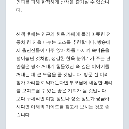
인파를 피해 한적하게 산책을 즐기실 수 있습니
다.
산책 후에는 인근의 한옥 카페에 들러 따뜻한 전
통차 한 잔을 나누는 코스를 추천합니다. 방송에
서 출연진들이 마주 앉아 차를 마시며 속마음을
털어놓던 것처럼, 정갈한 한옥 분위기가 주는 편
안함은 평소 꺼내기 힘들었던 속 깊은 이야기를
꺼내는 데 큰 도움을 줄 것입니다. 방문 전 미리
창가 자리를 예약해둔다면 부모님께 세심한 배려
를 보여드릴 수 있는 좋은 기회가 될 것입니다.
보다 구체적인 여행 정보나 장소 정보가 궁금하
시다면 아래의 가이드를 참고해 보시는 것도 좋
습니다.