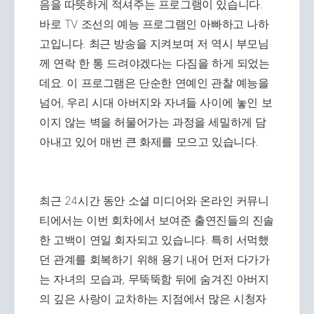
음을 따뜻하게 적셔주는 프로그램이 있습니다.
바로 TV 조선의 예능 프로그램인 아빠하고 나하
고입니다. 최근 방송을 지켜보며 저 역시 부모님
께 연락 한 통 드려야겠다는 다짐을 하게 되었는
데요. 이 프로그램은 단순한 연예인 관찰 예능을
넘어, 우리 시대 아버지와 자녀들 사이에 놓인 보
이지 않는 벽을 허물어가는 과정을 세밀하게 담
아내고 있어 매번 큰 화제를 모으고 있습니다.
최근 24시간 동안 소셜 미디어와 온라인 커뮤니
티에서는 이번 회차에서 보여준 출연진들의 진솔
한 고백이 연일 회자되고 있습니다. 특히 서먹했
던 관계를 회복하기 위해 용기 내어 먼저 다가가
는 자녀의 모습과, 무뚝뚝함 뒤에 숨겨진 아버지
의 깊은 사랑이 교차하는 지점에서 많은 시청자