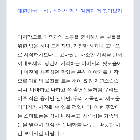
대한민국 구석구석에서 가족 여행지 더 찾아보기
마지막으로 가족과의 소통을 준비하시는 분들을
위한 팁을 하나 드리자면, 거창한 사과나 고백으
로 시작하기보다는 고마웠던 사소한 기억을 먼저
꺼내보세요. 당신이 기억하는 아버지의 뒷모습이
나 예전에 사주셨던 맛있는 음식 이야기를 시작
으로 대화의 물꼬를 트는 것이 훨씬 자연스럽습
니다. 아빠하고 나하고 속 출연진들처럼 우리도
아주 작은 용기만 낸다면, 우리 가족만의 새로운
이야기가 시작될 수 있을 것입니다. 이번 주말에
는 스마트폰은 잠시 내려두고, 사랑하는 가족의
눈을 맞추며 진심 어린 대화를 나누는 따뜻한 시
간 보내시길 바랍니다.