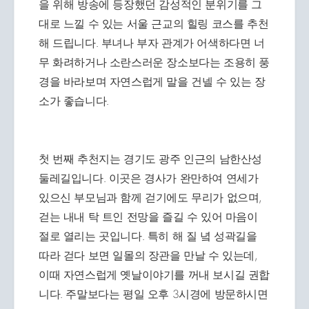
을 위해 방송에 등장했던 감성적인 분위기를 그
대로 느낄 수 있는 서울 근교의 힐링 코스를 추천
해 드립니다. 부녀나 부자 관계가 어색하다면 너
무 화려하거나 소란스러운 장소보다는 조용히 풍
경을 바라보며 자연스럽게 말을 건넬 수 있는 장
소가 좋습니다.
첫 번째 추천지는 경기도 광주 인근의 남한산성
둘레길입니다. 이곳은 경사가 완만하여 연세가
있으신 부모님과 함께 걷기에도 무리가 없으며,
걷는 내내 탁 트인 전망을 즐길 수 있어 마음이
절로 열리는 곳입니다. 특히 해 질 녘 성곽길을
따라 걷다 보면 일몰의 장관을 만날 수 있는데,
이때 자연스럽게 옛날이야기를 꺼내 보시길 권합
니다. 주말보다는 평일 오후 3시경에 방문하시면