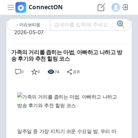
이슈브리핑
2026-05-07
가족의 거리를 좁히는 마법, 아빠하고 나하고 방
송 후기와 추천 힐링 코스
74
0
0
공유
일주일 중 가장 지치기 쉬운 수요일 밤, 우리 마