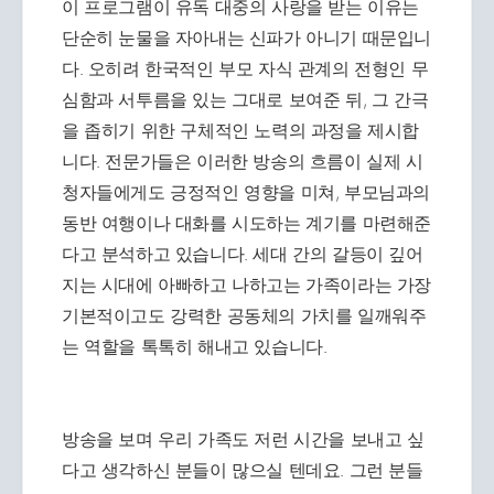
이 프로그램이 유독 대중의 사랑을 받는 이유는
단순히 눈물을 자아내는 신파가 아니기 때문입니
다. 오히려 한국적인 부모 자식 관계의 전형인 무
심함과 서투름을 있는 그대로 보여준 뒤, 그 간극
을 좁히기 위한 구체적인 노력의 과정을 제시합
니다. 전문가들은 이러한 방송의 흐름이 실제 시
청자들에게도 긍정적인 영향을 미쳐, 부모님과의
동반 여행이나 대화를 시도하는 계기를 마련해준
다고 분석하고 있습니다. 세대 간의 갈등이 깊어
지는 시대에 아빠하고 나하고는 가족이라는 가장
기본적이고도 강력한 공동체의 가치를 일깨워주
는 역할을 톡톡히 해내고 있습니다.
방송을 보며 우리 가족도 저런 시간을 보내고 싶
다고 생각하신 분들이 많으실 텐데요. 그런 분들