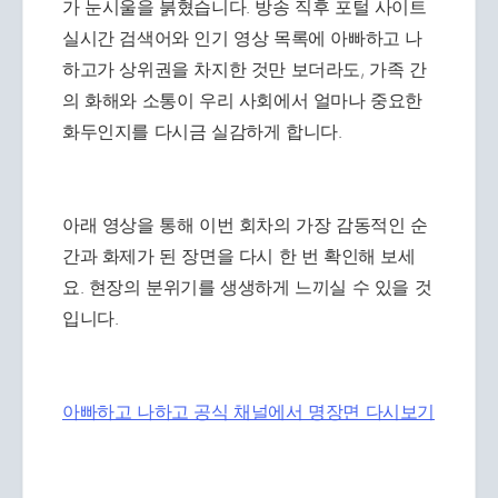
가 눈시울을 붉혔습니다. 방송 직후 포털 사이트
실시간 검색어와 인기 영상 목록에 아빠하고 나
하고가 상위권을 차지한 것만 보더라도, 가족 간
의 화해와 소통이 우리 사회에서 얼마나 중요한
화두인지를 다시금 실감하게 합니다.
아래 영상을 통해 이번 회차의 가장 감동적인 순
간과 화제가 된 장면을 다시 한 번 확인해 보세
요. 현장의 분위기를 생생하게 느끼실 수 있을 것
입니다.
아빠하고 나하고 공식 채널에서 명장면 다시보기