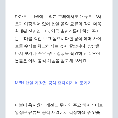
다가오는 6월에는 일본 고베에서도 대규모 콘서
트가 예정되어 있어 한일 음악 교류의 장이 더욱
확대될 전망입니다. 양국 출연진들이 함께 꾸미
는 무대를 직접 보고 싶으시다면 공식 예매 사이
트를 수시로 체크하시는 것이 좋습니다. 방송을
다시 보거나 주요 무대 영상을 확인하고 싶으신
분들은 아래 공식 채널을 참고해 보세요.
MBN 한일 가왕전 공식 홈페이지 바로가기
더불어 홍지윤의 레전드 무대와 주요 하이라이트
영상은 유튜브 공식 채널에서 감상하실 수 있습