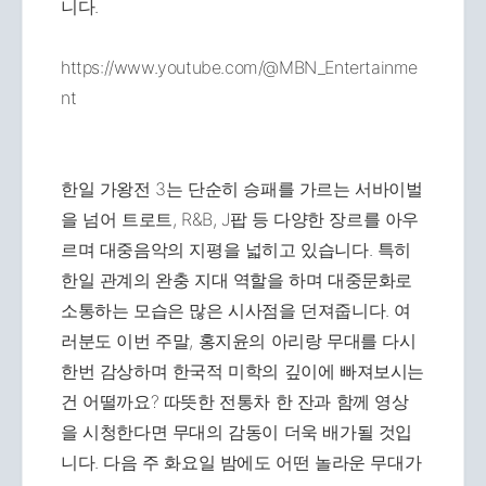
니다.
https://www.youtube.com/@MBN_Entertainme
nt
한일 가왕전 3는 단순히 승패를 가르는 서바이벌
을 넘어 트로트, R&B, J팝 등 다양한 장르를 아우
르며 대중음악의 지평을 넓히고 있습니다. 특히
한일 관계의 완충 지대 역할을 하며 대중문화로
소통하는 모습은 많은 시사점을 던져줍니다. 여
러분도 이번 주말, 홍지윤의 아리랑 무대를 다시
한번 감상하며 한국적 미학의 깊이에 빠져보시는
건 어떨까요? 따뜻한 전통차 한 잔과 함께 영상
을 시청한다면 무대의 감동이 더욱 배가될 것입
니다. 다음 주 화요일 밤에도 어떤 놀라운 무대가