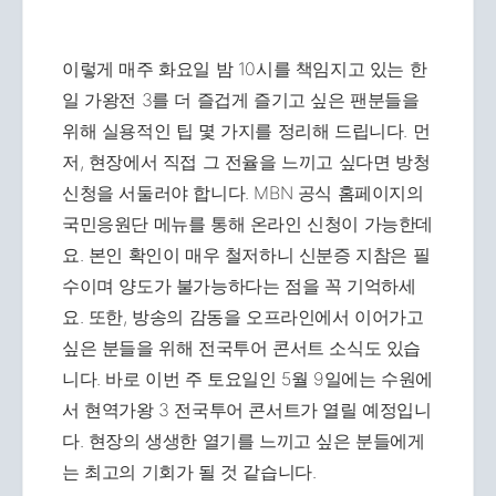
이렇게 매주 화요일 밤 10시를 책임지고 있는 한
일 가왕전 3를 더 즐겁게 즐기고 싶은 팬분들을
위해 실용적인 팁 몇 가지를 정리해 드립니다. 먼
저, 현장에서 직접 그 전율을 느끼고 싶다면 방청
신청을 서둘러야 합니다. MBN 공식 홈페이지의
국민응원단 메뉴를 통해 온라인 신청이 가능한데
요. 본인 확인이 매우 철저하니 신분증 지참은 필
수이며 양도가 불가능하다는 점을 꼭 기억하세
요. 또한, 방송의 감동을 오프라인에서 이어가고
싶은 분들을 위해 전국투어 콘서트 소식도 있습
니다. 바로 이번 주 토요일인 5월 9일에는 수원에
서 현역가왕 3 전국투어 콘서트가 열릴 예정입니
다. 현장의 생생한 열기를 느끼고 싶은 분들에게
는 최고의 기회가 될 것 같습니다.