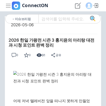
이슈브리핑
2026-05-06
2026 한일 가왕전 시즌 3 홍지윤의 아리랑 대전
과 시청 포인트 완벽 정리
91
0
0
공유
어제 저녁 텔레비전 앞을 떠나지 못하게 만들었