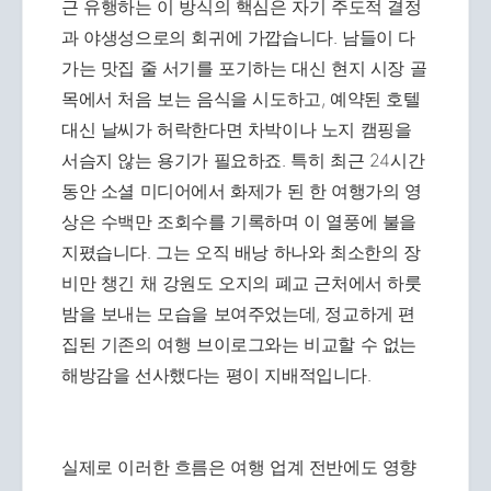
근 유행하는 이 방식의 핵심은 자기 주도적 결정
과 야생성으로의 회귀에 가깝습니다. 남들이 다
가는 맛집 줄 서기를 포기하는 대신 현지 시장 골
목에서 처음 보는 음식을 시도하고, 예약된 호텔
대신 날씨가 허락한다면 차박이나 노지 캠핑을
서슴지 않는 용기가 필요하죠. 특히 최근 24시간
동안 소셜 미디어에서 화제가 된 한 여행가의 영
상은 수백만 조회수를 기록하며 이 열풍에 불을
지폈습니다. 그는 오직 배낭 하나와 최소한의 장
비만 챙긴 채 강원도 오지의 폐교 근처에서 하룻
밤을 보내는 모습을 보여주었는데, 정교하게 편
집된 기존의 여행 브이로그와는 비교할 수 없는
해방감을 선사했다는 평이 지배적입니다.
실제로 이러한 흐름은 여행 업계 전반에도 영향