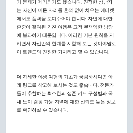
기 문제가 제기되기도 했습니다. 진정한 상남자
는 자신이 머문 자리를 흔적 없이 치우는 에티켓
에서도 품격을 보여주어야 합니다. 자연에 대한
존중이 결여된 거친 여행은 그저 무책임한 방랑
에 불과하기 때문입니다. 이러한 기본 원칙을 지
키면서 자신만의 한계를 시험해 보는 것이야말로
이 트렌드의 진정한 가치라고 할 수 있습니다.
더 자세한 야생 여행의 기초가 궁금하시다면 아
래 링크를 참고해 보시는 것도 좋습니다. 전문가
들이 추천하는 최소한의 생존 키트 구성법과 국
내 노지 캠핑 가능 지역에 대한 신뢰도 높은 정보
를 확인하실 수 있습니다.