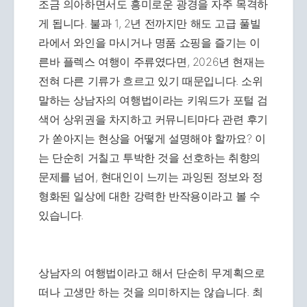
조금 의아하면서도 흥미로운 광경을 자주 목격하
게 됩니다. 불과 1, 2년 전까지만 해도 고급 풀빌
라에서 와인을 마시거나 명품 쇼핑을 즐기는 이
른바 플렉스 여행이 주류였다면, 2026년 현재는
전혀 다른 기류가 흐르고 있기 때문입니다. 소위
말하는 상남자의 여행법이라는 키워드가 포털 검
색어 상위권을 차지하고 커뮤니티마다 관련 후기
가 쏟아지는 현상을 어떻게 설명해야 할까요? 이
는 단순히 거칠고 투박한 것을 선호하는 취향의
문제를 넘어, 현대인이 느끼는 과잉된 정보와 정
형화된 일상에 대한 강력한 반작용이라고 볼 수
있습니다.
상남자의 여행법이라고 해서 단순히 무계획으로
떠나 고생만 하는 것을 의미하지는 않습니다. 최