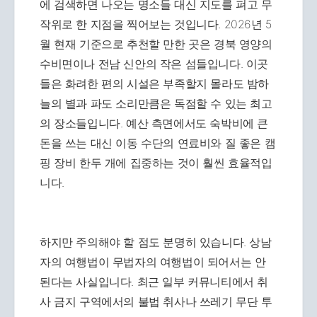
에 검색하면 나오는 명소들 대신 지도를 펴고 무
작위로 한 지점을 찍어보는 것입니다. 2026년 5
월 현재 기준으로 추천할 만한 곳은 경북 영양의
수비면이나 전남 신안의 작은 섬들입니다. 이곳
들은 화려한 편의 시설은 부족할지 몰라도 밤하
늘의 별과 파도 소리만큼은 독점할 수 있는 최고
의 장소들입니다. 예산 측면에서도 숙박비에 큰
돈을 쓰는 대신 이동 수단의 연료비와 질 좋은 캠
핑 장비 한두 개에 집중하는 것이 훨씬 효율적입
니다.
하지만 주의해야 할 점도 분명히 있습니다. 상남
자의 여행법이 무법자의 여행법이 되어서는 안
된다는 사실입니다. 최근 일부 커뮤니티에서 취
사 금지 구역에서의 불법 취사나 쓰레기 무단 투