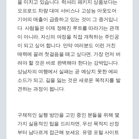
을 미치고 있습니다. 럭셔리 패키지 상품보다는
오프로드 차량 대여 서비스나 고성능 아웃도어
기어의 매출이 급증하고 있는 것이 그 증거입니
다. 사람들은 이제 정해진 루트를 따라가는 관객
이 아니라, 자신의 여정을 직접 개척하는 주인공
이 되고 싶어 합니다. 만약 여러분도 이런 거친
매력에 끌려 첫걸음을 떼고 싶다면, 가장 먼저 버
려야 할 것은 바로 완벽해야 한다는 강박입니다.
상남자의 여행에서 실패는 곧 예상치 못한 에피
소드가 되고, 길을 잃는 것은 새로운 목적지를 발
견하는 과정이 됩니다.
구체적인 실행 방안을 고민 중인 분들을 위해 몇
가지 실용적인 팁을 드리자면, 우선 목적지 선정
부터 남다르게 접근해 보세요. 유명 포털 사이트