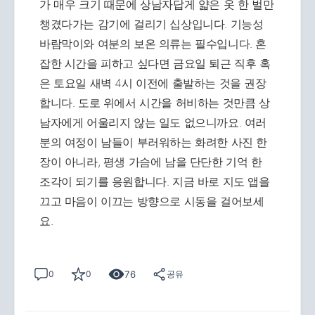
가 매우 크기 때문에 상남자답게 얇은 옷 한 벌만
챙겼다가는 감기에 걸리기 십상입니다. 기능성
바람막이와 여분의 보온 의류는 필수입니다. 혼
잡한 시간을 피하고 싶다면 금요일 퇴근 직후 혹
은 토요일 새벽 4시 이전에 출발하는 것을 권장
합니다. 도로 위에서 시간을 허비하는 것만큼 상
남자에게 어울리지 않는 일도 없으니까요. 여러
분의 여정이 남들이 부러워하는 화려한 사진 한
장이 아니라, 평생 가슴에 남을 단단한 기억 한
조각이 되기를 응원합니다. 지금 바로 지도 앱을
끄고 마음이 이끄는 방향으로 시동을 걸어보세
요.
76
0
0
공유