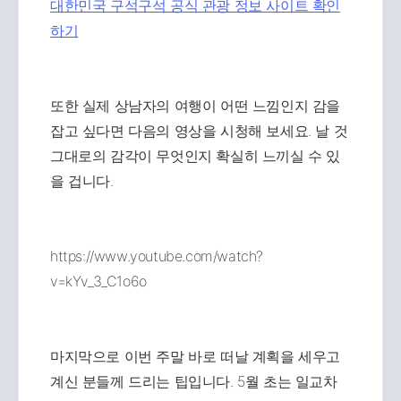
대한민국 구석구석 공식 관광 정보 사이트 확인
하기
또한 실제 상남자의 여행이 어떤 느낌인지 감을
잡고 싶다면 다음의 영상을 시청해 보세요. 날 것
그대로의 감각이 무엇인지 확실히 느끼실 수 있
을 겁니다.
https://www.youtube.com/watch?
v=kYv_3_C1o6o
마지막으로 이번 주말 바로 떠날 계획을 세우고
계신 분들께 드리는 팁입니다. 5월 초는 일교차