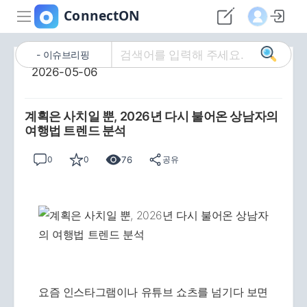
이슈브리핑
2026-05-06
계획은 사치일 뿐, 2026년 다시 불어온 상남자의
여행법 트렌드 분석
76
0
0
공유
요즘 인스타그램이나 유튜브 쇼츠를 넘기다 보면