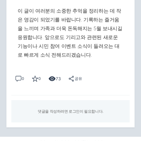
이 글이 여러분의 소중한 추억을 정리하는 데 작
은 영감이 되었기를 바랍니다. 기록하는 즐거움
을 느끼며 가족과 더욱 돈독해지는 5월 보내시길
응원합니다. 앞으로도 기리고와 관련된 새로운
기능이나 시민 참여 이벤트 소식이 들려오는 대
로 빠르게 소식 전해드리겠습니다.
73
0
0
공유
댓글을 작성하려면 로그인이 필요합니다.