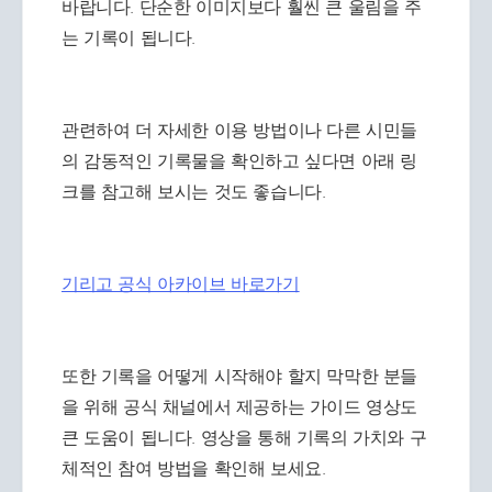
바랍니다. 단순한 이미지보다 훨씬 큰 울림을 주
는 기록이 됩니다.
관련하여 더 자세한 이용 방법이나 다른 시민들
의 감동적인 기록물을 확인하고 싶다면 아래 링
크를 참고해 보시는 것도 좋습니다.
기리고 공식 아카이브 바로가기
또한 기록을 어떻게 시작해야 할지 막막한 분들
을 위해 공식 채널에서 제공하는 가이드 영상도
큰 도움이 됩니다. 영상을 통해 기록의 가치와 구
체적인 참여 방법을 확인해 보세요.