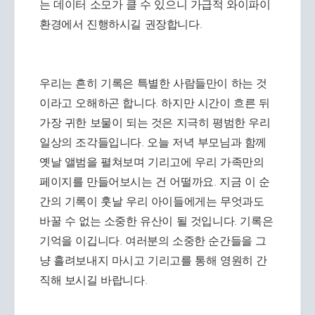
는 데이터 소모가 클 수 있으니 가급적 와이파이
환경에서 진행하시길 권장합니다.
우리는 흔히 기록은 특별한 사람들만이 하는 것
이라고 오해하곤 합니다. 하지만 시간이 흐른 뒤
가장 귀한 보물이 되는 것은 지극히 평범한 우리
일상의 조각들입니다. 오늘 저녁 부모님과 함께
옛날 앨범을 펼쳐보며 기리고에 우리 가족만의
페이지를 만들어보시는 건 어떨까요. 지금 이 순
간의 기록이 훗날 우리 아이들에게는 무엇과도
바꿀 수 없는 소중한 유산이 될 것입니다. 기록은
기억을 이깁니다. 여러분의 소중한 순간들을 그
냥 흘려보내지 마시고 기리고를 통해 영원히 간
직해 보시길 바랍니다.