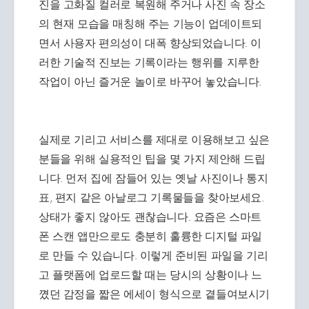
진을 고화질 컬러로 복원해 주거나 사진 속 장소
의 현재 모습을 매칭해 주는 기능이 업데이트되
면서 사용자 편의성이 대폭 향상되었습니다. 이
러한 기술적 진보는 기록이라는 행위를 지루한
작업이 아닌 즐거운 놀이로 바꾸어 놓았습니다.
실제로 기리고 서비스를 제대로 이용해보고 싶은
분들을 위해 실용적인 팁을 몇 가지 제안해 드립
니다. 먼저 집에 잠들어 있는 옛날 사진이나 통지
표, 편지 같은 아날로그 기록물들을 찾아보세요.
상태가 좋지 않아도 괜찮습니다. 요즘은 스마트
폰 스캔 앱만으로도 충분히 훌륭한 디지털 파일
로 만들 수 있습니다. 이렇게 준비된 파일을 기리
고 플랫폼에 업로드할 때는 당시의 상황이나 느
꼈던 감정을 짧은 에세이 형식으로 곁들여보시기