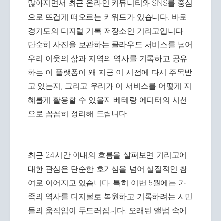
많아지면서 최근 온라인 커뮤니티와 SNS를 중심
으로 뜨겁게 떠오르는 키워드가 있습니다. 바로
경기도의 디지털 기록 저장소인 기리고입니다.
단순히 사진을 보관하는 클라우드 서비스를 넘어
우리 이웃의 삶과 지역의 역사를 기록하고 공유
하는 이 플랫폼이 왜 지금 이 시점에 다시 주목받
고 있는지, 그리고 우리가 이 서비스를 어떻게 지
혜롭게 활용할 수 있을지 베테랑 에디터의 시선
으로 꼼꼼히 정리해 드립니다.
최근 24시간 이내의 흐름을 살펴보면 기리고에
대한 관심은 단순한 호기심을 넘어 실질적인 참
여로 이어지고 있습니다. 특히 이번 5월에는 가
족의 역사를 디지털로 복원하고 기록하려는 시민
들의 움직임이 두드러집니다. 오래된 앨범 속에