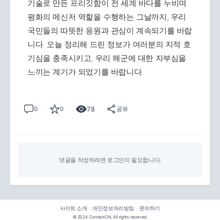
기술로 만든 프리깃함이 전 세계 바다를 누비며
평화의 메신저 역할을 수행하는 그날까지, 우리
국민들의 따뜻한 응원과 관심이 계속되기를 바랍
니다. 오늘 정리해 드린 정보가 여러분의 지적 호
기심을 충족시키고, 우리 해군에 대한 자부심을
느끼는 계기가 되었기를 바랍니다.
78
0
0
공유
댓글을 작성하려면 로그인이 필요합니다.
사이트 소개
개인정보처리방침
문의하기
|
|
© 2024 ConnectON. All rights reserved.