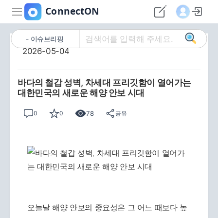
이슈브리핑
2026-05-04
바다의 철갑 성벽, 차세대 프리깃함이 열어가는
대한민국의 새로운 해양 안보 시대
78
0
0
공유
오늘날 해양 안보의 중요성은 그 어느 때보다 높