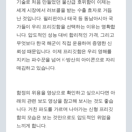
기술로 처음 만들었던 울산급 호위함이 이제는
세계 시장에서 러브콜을 받는 수출 효자로 거듭
난 것입니다. 필리핀이나 태국 등 동남아시아 국
가들이 우리 프리깃함을 선택하는 이유는 명확합
니다. 압도적인 성능 대비 합리적인 가격, 그리고
무엇보다 한국 해군이 직접 운용하며 증명한 신
뢰성 때문입니다. 이제 프리깃함은 우리 영해를
지키는 파수꾼을 넘어 K-방산의 아이콘으로 자리
매김하고 있습니다.
함정의 위용을 영상으로 확인하고 싶으시다면 아
래의 관련 보도 영상을 참고해 보시는 것도 좋습
니다. 거친 파도를 가르며 나아가는 신형 프리깃
함의 모습은 보는 것만으로도 압도적인 위엄을
느끼게 합니다.